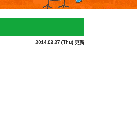
2014.03.27 (Thu) 更新