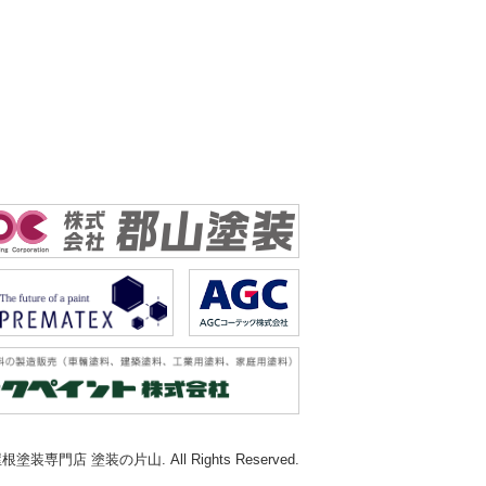
根塗装専門店 塗装の片山. All Rights Reserved.