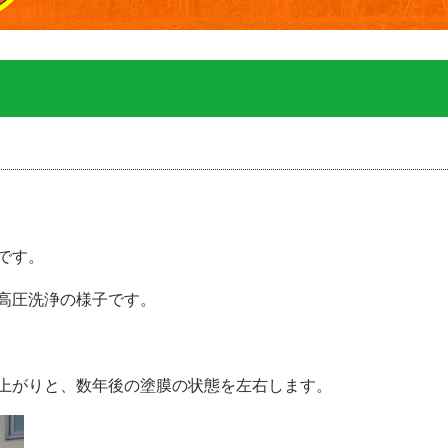
です。
高圧洗浄の様子です。
上がりと、数年後の塗膜の状態を左右します。