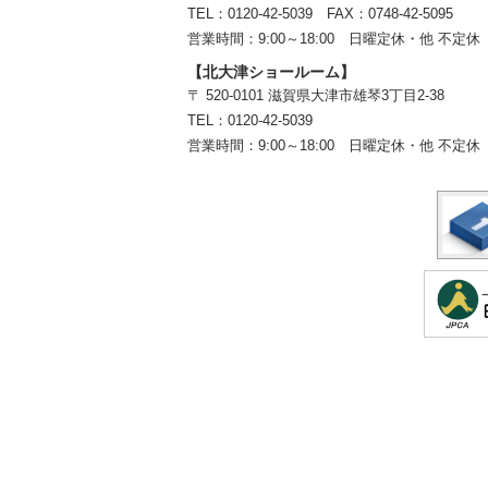
TEL：
0120-42-5039
FAX：0748-42-5095
営業時間：9:00～18:00
日曜定休・他 不定休
【北大津ショールーム】
〒 520-0101 滋賀県大津市雄琴3丁目2-38
TEL：
0120-42-5039
営業時間：9:00～18:00
日曜定休・他 不定休