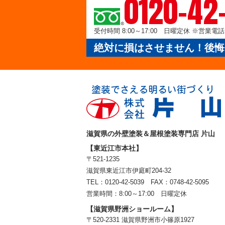
0120-42
受付時間 8:00～17:00 日曜定休 ※営業
絶対に損はさせません！後悔
滋賀県の外壁塗装＆屋根塗装専門店 片山
【東近江市本社】
〒521-1235
滋賀県東近江市伊庭町204-32
TEL：0120-42-5039 FAX：0748-42-5095
営業時間：8:00～17:00 日曜定休
【滋賀県野洲ショールーム】
〒520-2331 滋賀県野洲市小篠原1927