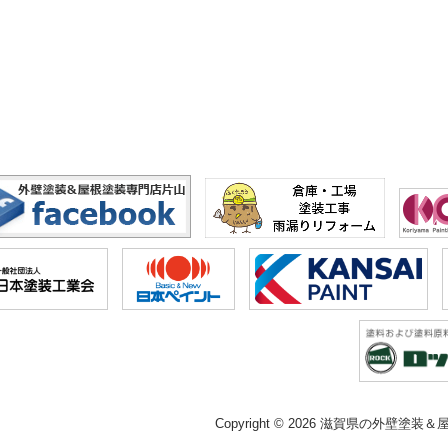
Copyright © 2026 滋賀県の外壁塗装＆屋