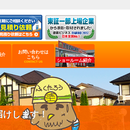
お問い合わせは
紹介
こちら
ショールーム紹介
CONTACT US
届けします！