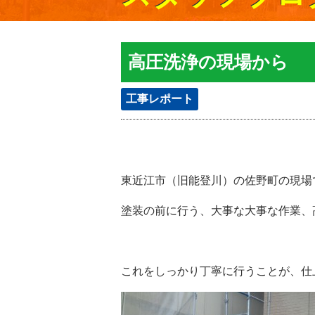
高圧洗浄の現場から
工事レポート
東近江市（旧能登川）の佐野町の現場
塗装の前に行う、大事な大事な作業、
これをしっかり丁寧に行うことが、仕