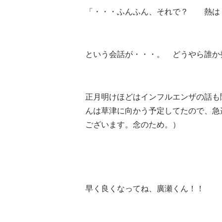
「・・・ふんふん、それで？ 熱は
という会話が・・・。 どうやら誰か
正月明けほどはインフルエンザの話も
んは草津に向かう予定してたので、急
ございます。念のため。）
早く良くなってね、廣瀬くん！！