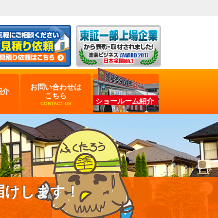
お問い合わせは
紹介
こちら
ショールーム紹介
CONTACT US
届けします！