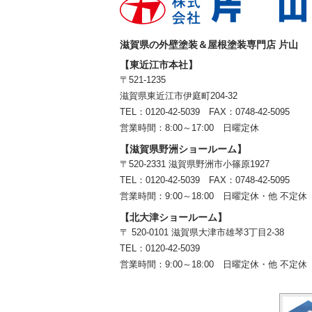
滋賀県の外壁塗装＆屋根塗装専門店 片山
【東近江市本社】
〒521-1235
滋賀県東近江市伊庭町204-32
TEL：0120-42-5039 FAX：0748-42-5095
営業時間：8:00～17:00 日曜定休
【滋賀県野洲ショールーム】
〒520-2331 滋賀県野洲市小篠原1927
TEL：
0120-42-5039
FAX：0748-42-5095
営業時間：9:00～18:00
日曜定休・他 不定休
【北大津ショールーム】
〒 520-0101 滋賀県大津市雄琴3丁目2-38
TEL：
0120-42-5039
営業時間：9:00～18:00
日曜定休・他 不定休