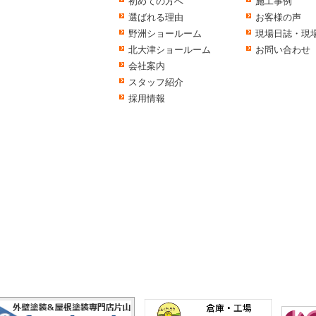
初めての方へ
施工事例
選ばれる理由
お客様の声
野洲ショールーム
現場日誌・現
北大津ショールーム
お問い合わせ
会社案内
スタッフ紹介
採用情報