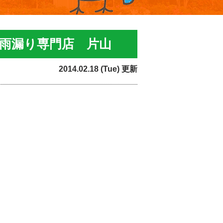
&雨漏り専門店 片山
2014.02.18 (Tue) 更新