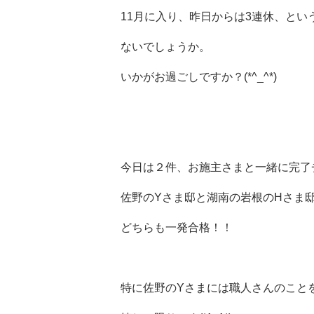
11月に入り、昨日からは3連休、とい
ないでしょうか。
いかがお過ごしですか？(*^_^*)
今日は２件、お施主さまと一緒に完了
佐野のYさま邸と湖南の岩根のHさま
どちらも一発合格！！
特に佐野のYさまには職人さんのこと