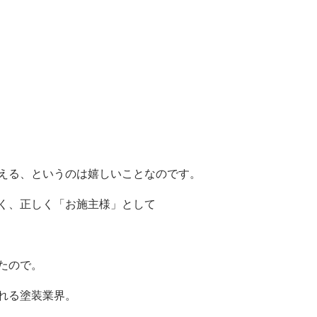
える、というのは嬉しいことなのです。
く、正しく「お施主様」として
たので。
れる塗装業界。