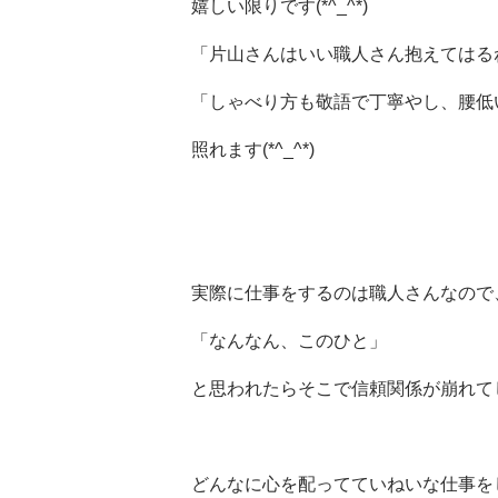
嬉しい限りです(*^_^*)
「片山さんはいい職人さん抱えてはる
「しゃべり方も敬語で丁寧やし、腰低
照れます(*^_^*)
実際に仕事をするのは職人さんなので
「なんなん、このひと」
と思われたらそこで信頼関係が崩れて
どんなに心を配ってていねいな仕事を