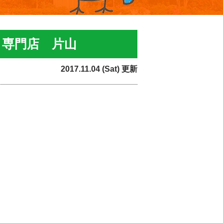
り専門店 片山
2017.11.04 (Sat) 更新