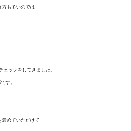
う方も多いのでは
チェックをしてきました。
邸です。
を褒めていただけて