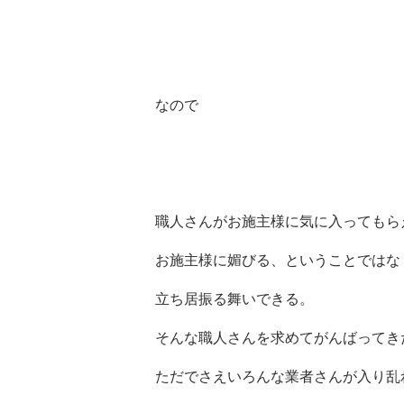
なので
職人さんがお施主様に気に入ってもら
お施主様に媚びる、ということではな
立ち居振る舞いできる。
そんな職人さんを求めてがんばってき
ただでさえいろんな業者さんが入り乱