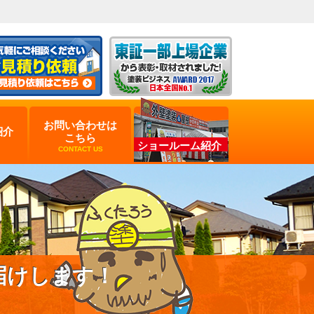
お問い合わせは
紹介
こちら
ショールーム紹介
CONTACT US
届けします！