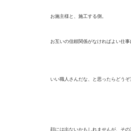
お施主様と、施工する側。
お互いの信頼関係がなければよい仕事
いい職人さんだな、と思ったらどうぞ
顔には出ないかもしれませんが、その