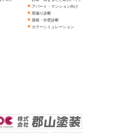
アパート・マンション向け
雨漏り診断
屋根・外壁診断
カラーシミュレーション