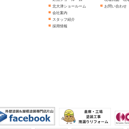
北大津ショールーム
お問い合わせ
会社案内
スタッフ紹介
採用情報