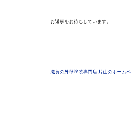
お返事をお待ちしています。
滋賀の外壁塗装専門店 片山のホーム