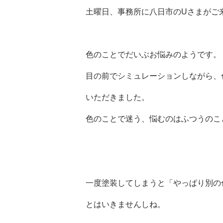
土曜日、事務所に八日市のUさまがご
色のことでだいぶお悩みのようです。
目の前でシミュレーションしながら、
いただきました。
色のことで迷う、悩むのはふつうのこ
一度塗装してしまうと「やっぱり別の
とはいきませんしね。