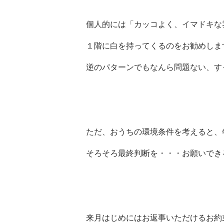
個人的には「カッコよく、イマドキな
１階に白を持ってくるのをお勧めしま
逆のパターンでもなんら問題ない、す
ただ、おうちの環境条件を考えると、
そろそろ最終判断を・・・お願いできると
来月はじめにはお返事いただけるお約