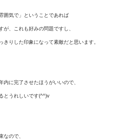
雰囲気で」ということであれば
すが、これも好みの問題ですし、
っきりした印象になって素敵だと思います。
年内に完了させたほうがいいので、
うれしいです(^^)v
束なので、