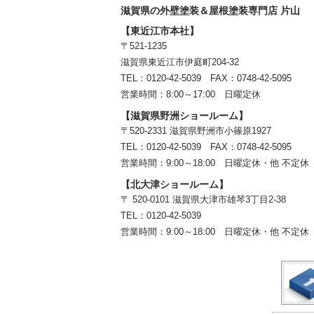
滋賀県の外壁塗装＆屋根塗装専門店 片山
【東近江市本社】
〒521-1235
滋賀県東近江市伊庭町204-32
TEL：0120-42-5039 FAX：0748-42-5095
営業時間：8:00～17:00 日曜定休
【滋賀県野洲ショールーム】
〒520-2331 滋賀県野洲市小篠原1927
TEL：
0120-42-5039
FAX：0748-42-5095
営業時間：9:00～18:00
日曜定休・他 不定休
【北大津ショールーム】
〒 520-0101 滋賀県大津市雄琴3丁目2-38
TEL：
0120-42-5039
営業時間：9:00～18:00
日曜定休・他 不定休