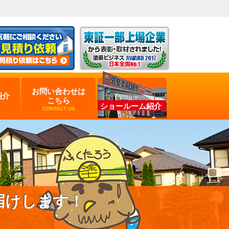
お問い合わせは
紹介
こちら
ショールーム紹介
CONTACT US
届けします！