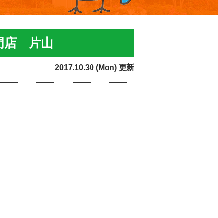
門店 片山
2017.10.30 (Mon) 更新