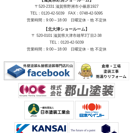
【滋賀県野洲ショールーム】
〒520-2331 滋賀県野洲市小篠原1927
TEL：
0120-42-5039
FAX：0748-42-5095
営業時間：9:00～18:00
日曜定休・他 不定休
【北大津ショールーム】
〒 520-0101 滋賀県大津市雄琴3丁目2-38
TEL：
0120-42-5039
営業時間：9:00～18:00
日曜定休・他 不定休