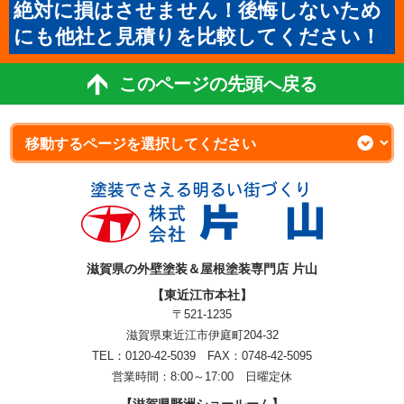
絶対に損はさせません！後悔しないため
にも他社と見積りを比較してください！
このページの先頭へ戻る
滋賀県の外壁塗装＆屋根塗装専門店 片山
【東近江市本社】
〒521-1235
滋賀県東近江市伊庭町204-32
TEL：0120-42-5039 FAX：0748-42-5095
営業時間：8:00～17:00 日曜定休