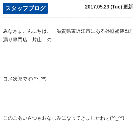
2017.05.23 (Tue) 更新
スタッフブログ
みなさまこんにちは、 滋賀県東近江市にある外壁塗装&雨
漏り専門店 片山 の
ヨメ次郎です(*^_^*)
このごあいさつもおなじみになってきましたねぇ(*^_^*)