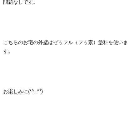
問題なしです。
こちらのお宅の外壁はゼッフル（フッ素）塗料を使いま
す。
お楽しみに(*^_^*)