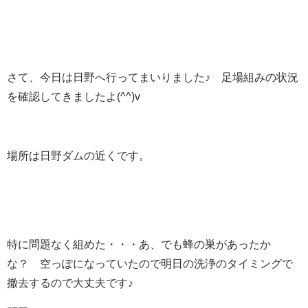
さて、今日は日野へ行ってまいりました♪ 足場組みの状況
を確認してきましたよ(^^)v
場所は日野ダムの近くです。
特に問題なく組めた・・・あ、でも蜂の巣があったか
な？ 空っぽになっていたので明日の洗浄のタイミングで
撤去するので大丈夫です♪