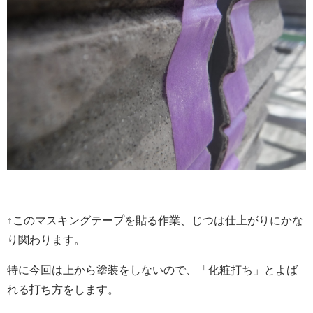
↑このマスキングテープを貼る作業、じつは仕上がりにかな
り関わります。
特に今回は上から塗装をしないので、「化粧打ち」とよば
れる打ち方をします。