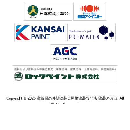
Copyright © 2026 滋賀県の外壁塗装＆屋根塗装専門店 塗装の片山. All
Rights Reserved.