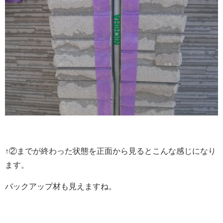
↑②までが終わった状態を正面から見るとこんな感じになり
ます。
バックアップ材も見えますね。