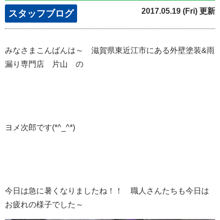
2017.05.19 (Fri) 更新
スタッフブログ
みなさまこんばんは～ 滋賀県東近江市にある外壁塗装&雨
漏り専門店 片山 の
ヨメ次郎です(*^_^*)
今日は急に暑くなりましたね！！ 職人さんたちも今日は
お疲れの様子でした～