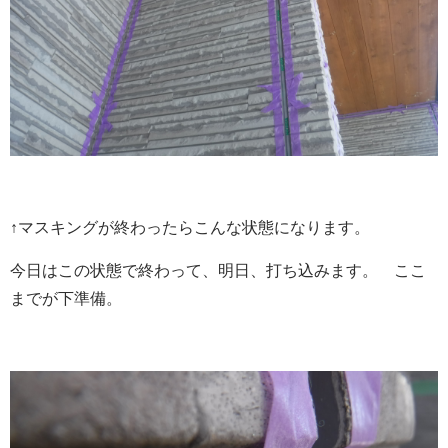
↑マスキングが終わったらこんな状態になります。
今日はこの状態で終わって、明日、打ち込みます。 ここ
までが下準備。