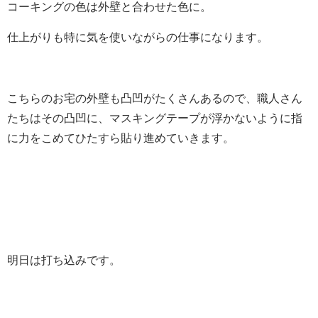
コーキングの色は外壁と合わせた色に。
仕上がりも特に気を使いながらの仕事になります。
こちらのお宅の外壁も凸凹がたくさんあるので、職人さん
たちはその凸凹に、マスキングテープが浮かないように指
に力をこめてひたすら貼り進めていきます。
明日は打ち込みです。