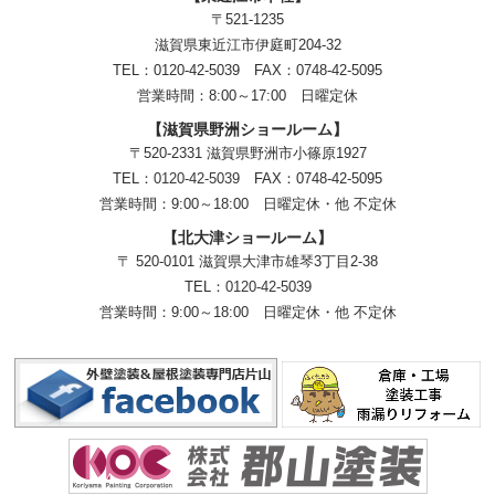
〒521-1235
滋賀県東近江市伊庭町204-32
TEL：0120-42-5039 FAX：0748-42-5095
営業時間：8:00～17:00 日曜定休
【滋賀県野洲ショールーム】
〒520-2331 滋賀県野洲市小篠原1927
TEL：
0120-42-5039
FAX：0748-42-5095
営業時間：9:00～18:00
日曜定休・他 不定休
【北大津ショールーム】
〒 520-0101 滋賀県大津市雄琴3丁目2-38
TEL：
0120-42-5039
営業時間：9:00～18:00
日曜定休・他 不定休