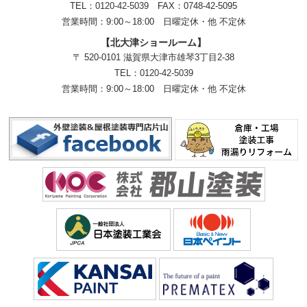
TEL：
0120-42-5039
FAX：0748-42-5095
営業時間：9:00～18:00
日曜定休・他 不定休
【北大津ショールーム】
〒 520-0101 滋賀県大津市雄琴3丁目2-38
TEL：
0120-42-5039
営業時間：9:00～18:00
日曜定休・他 不定休