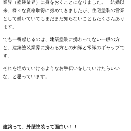
業界（塗装業界）に身をおくことになりました。 結婚以
来、様々な資格取得に努めてきましたが、住宅塗装の営業
として働いていてもまだまだ知らないこともたくさんあり
ます。
でも一番感じるのは、建築塗装に携わってない一般の方
と、建築塗装業界に携わる方との知識と常識のギャップで
す。
それを埋めていけるようなお手伝いをしていけたらいい
な、と思っています。
建築って、外壁塗装って面白い！！