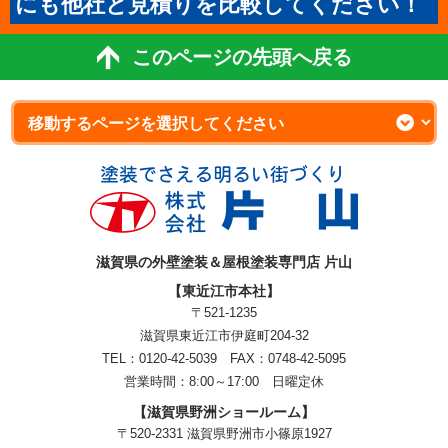
にも他社と見積りを比較してください！
このページの先頭へ戻る
滋賀県の外壁塗装＆屋根塗装専門店 片山
【東近江市本社】
〒521-1235
滋賀県東近江市伊庭町204-32
TEL：0120-42-5039 FAX：0748-42-5095
営業時間：8:00～17:00 日曜定休
【滋賀県野洲ショールーム】
〒520-2331 滋賀県野洲市小篠原1927