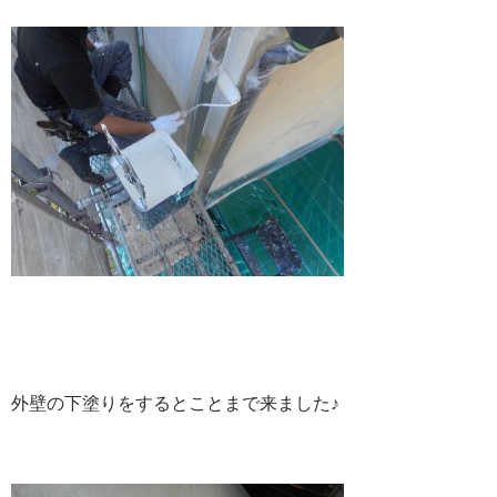
外壁の下塗りをするとことまで来ました♪