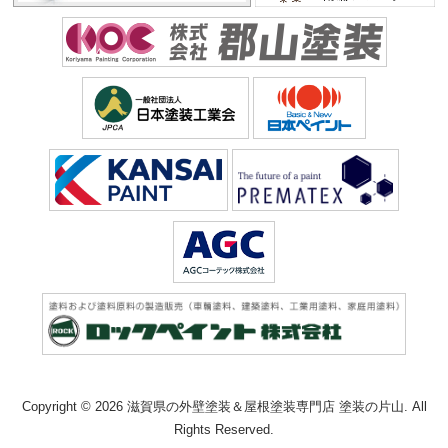
Copyright © 2026 滋賀県の外壁塗装＆屋根塗装専門店 塗装の片山. All
Rights Reserved.