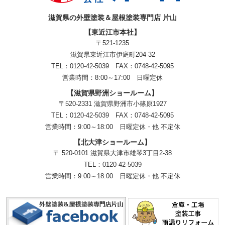
滋賀県の外壁塗装＆屋根塗装専門店 片山
【東近江市本社】
〒521-1235
滋賀県東近江市伊庭町204-32
TEL：0120-42-5039 FAX：0748-42-5095
営業時間：8:00～17:00 日曜定休
【滋賀県野洲ショールーム】
〒520-2331 滋賀県野洲市小篠原1927
TEL：
0120-42-5039
FAX：0748-42-5095
営業時間：9:00～18:00
日曜定休・他 不定休
【北大津ショールーム】
〒 520-0101 滋賀県大津市雄琴3丁目2-38
TEL：
0120-42-5039
営業時間：9:00～18:00
日曜定休・他 不定休