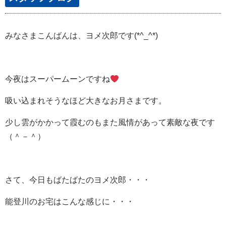
みなさまこんばんは、ヨメ次郎です(*^_^*)
今夜はスーパームーンですね
吸い込まれそうなほど大きなお月さまです。
少し雲がかかって霞むのもまた風情があって素敵な夜です
（＾－＾）
さて、今日もばたばたのヨメ次郎・・・
能登川のお宅はこんな感じに・・・