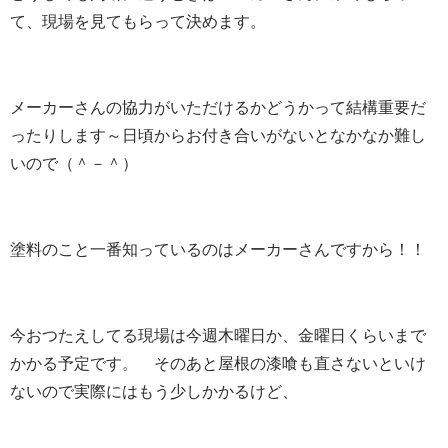
て、現場を見てもらって決めます。
メーカーさんの協力がいただけるかどうかって結構重要だ
ったりします～日頃からお付き合いがないとなかなか難し
いので（＾－＾）
塗料のこと一番知っているのはメーカーさんですから！！
今おつたえしてる現場は今週木曜日か、金曜日くらいまで
かかる予定です。 そのあと屋根の漆喰も直さないといけ
ないので実際にはもう少しかかるけど、