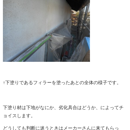
↑下塗りであるフィラーを塗ったあとの全体の様子です。
下塗り材は下地がなにか、劣化具合はどうか、によってチ
ョイスします。
どうしても判断に迷うときはメーカーさんに来てもらっ