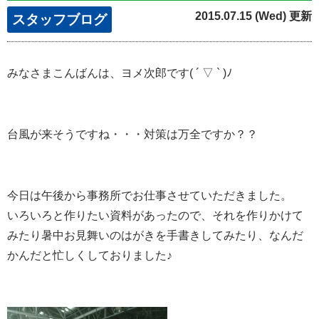
2015.07.15 (Wed) 更新
スタッフブログ
みなさまこんばんは、ヨメ次郎です( ´ ▽ ` )ﾉ
台風が来そうですね・・・対策は万全ですか？？
今日は午後から事務所でお仕事させていただきました。
いろいろと作りたい資料があったので、それを作りかけて
みたり暑中お見舞いのはがきを手書きしてみたり、なんだ
かんだと忙しくしておりました♪