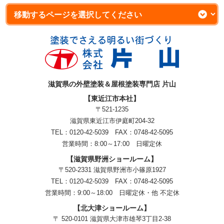
滋賀県の外壁塗装＆屋根塗装専門店 片山
【東近江市本社】
〒521-1235
滋賀県東近江市伊庭町204-32
TEL：0120-42-5039 FAX：0748-42-5095
営業時間：8:00～17:00 日曜定休
【滋賀県野洲ショールーム】
〒520-2331 滋賀県野洲市小篠原1927
TEL：
0120-42-5039
FAX：0748-42-5095
営業時間：9:00～18:00
日曜定休・他 不定休
【北大津ショールーム】
〒 520-0101 滋賀県大津市雄琴3丁目2-38