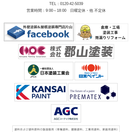
TEL：
0120-42-5039
営業時間：9:00～18:00
日曜定休・他 不定休