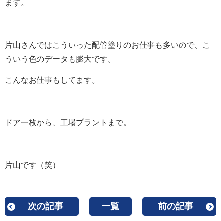
ます。
片山さんではこういった配管塗りのお仕事も多いので、こ
ういう色のデータも膨大です。
こんなお仕事もしてます。
ドア一枚から、工場プラントまで。
片山です（笑）
次の記事
一覧
前の記事