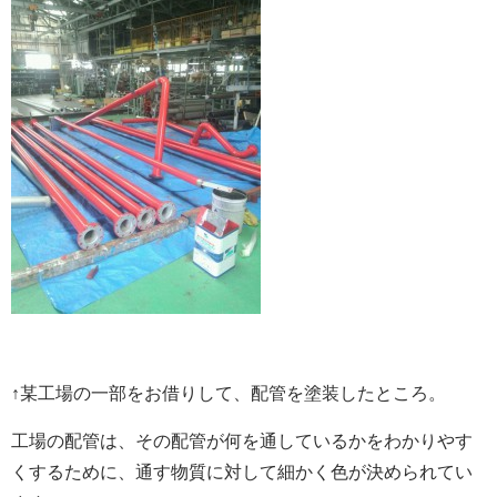
↑某工場の一部をお借りして、配管を塗装したところ。
工場の配管は、その配管が何を通しているかをわかりやす
くするために、通す物質に対して細かく色が決められてい