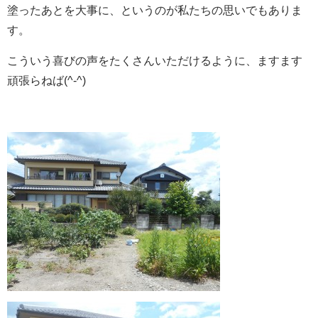
塗ったあとを大事に、というのが私たちの思いでもありま
す。
こういう喜びの声をたくさんいただけるように、ますます
頑張らねば(^-^)