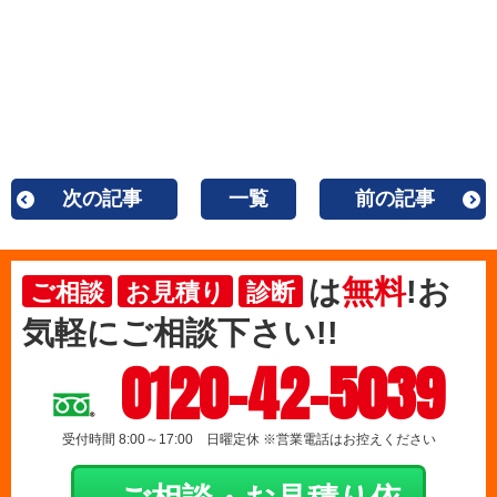
次の記事
一覧
前の記事
は
無料
!お
ご相談
お見積り
診断
気軽にご相談下さい!!
0120-42-5039
受付時間 8:00～17:00 日曜定休 ※営業電話はお控えください