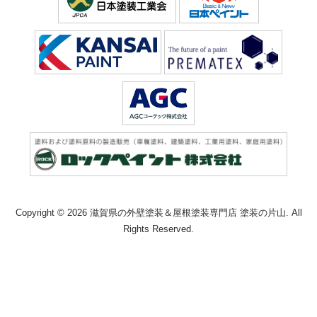
Copyright © 2026 滋賀県の外壁塗装＆屋根塗装専門店 塗装の片山. All
Rights Reserved.