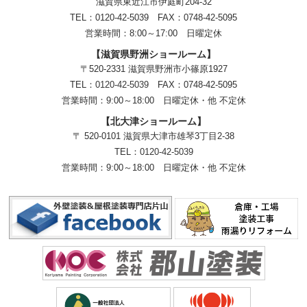
滋賀県東近江市伊庭町204-32
TEL：0120-42-5039 FAX：0748-42-5095
営業時間：8:00～17:00 日曜定休
【滋賀県野洲ショールーム】
〒520-2331 滋賀県野洲市小篠原1927
TEL：
0120-42-5039
FAX：0748-42-5095
営業時間：9:00～18:00
日曜定休・他 不定休
【北大津ショールーム】
〒 520-0101 滋賀県大津市雄琴3丁目2-38
TEL：
0120-42-5039
営業時間：9:00～18:00
日曜定休・他 不定休