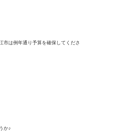
江市は例年通り予算を確保してくださ
うか♪