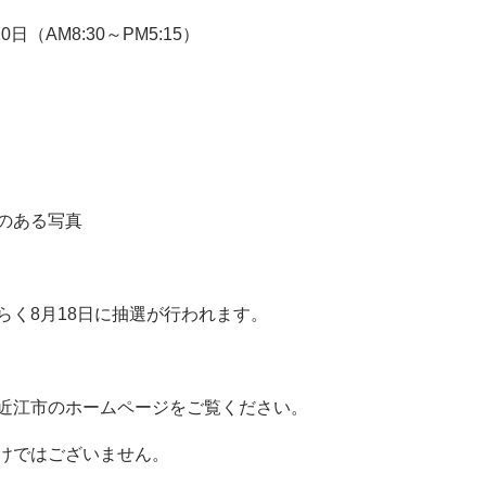
日（AM8:30～PM5:15）
ある写真
らく8月18日に抽選が行われます。
近江市のホームページをご覧ください。
けではございません。