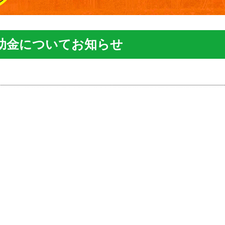
助金についてお知らせ