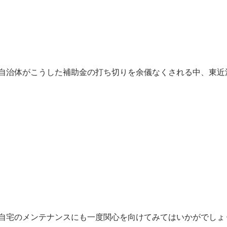
自治体がこうした補助金の打ち切りを余儀なくされる中、東近
自宅のメンテナンスにも一度関心を向けてみてはいかがでしょ