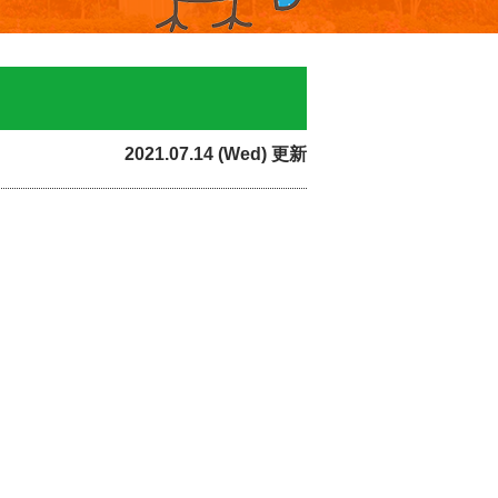
2021.07.14 (Wed) 更新