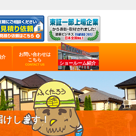
お問い合わせは
紹介
こちら
ショールーム紹介
CONTACT US
届けします！