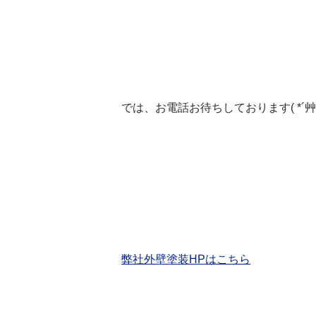
では、お電話お待ちしております( *´艸
弊社外壁塗装HPはこちら