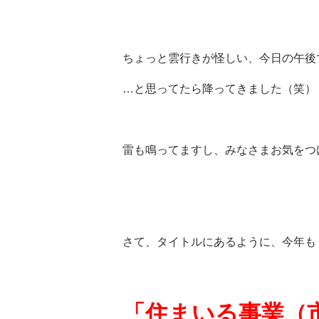
ちょっと雲行きが怪しい、今日の午後
…と思ってたら降ってきました（笑）
雷も鳴ってますし、みなさまお気をつ
さて、タイトルにあるように、今年も
「住まいる事業（