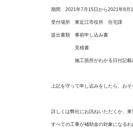
期間 2021年7月15日から2021年8月10
受付場所 東近江市役所 住宅課
提出書類 事前申し込み書
見積書
施工箇所がわかる日付記載の
上記を守って申し込みをしたら、おそ
詳しくは弊社にお訊ねいただくか、東
すべての工事が補助金の対象になるわ