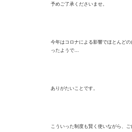
予めご了承くださいませ。
今年はコロナによる影響でほとんどの
ったようで…
ありがたいことです。
こういった制度も賢く使いながら、ご