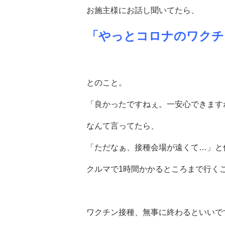
お施主様にお話し聞いてたら、
「やっとコロナのワクチ
とのこと。
「良かったですねぇ。一安心できます
なんて言ってたら、
「ただなぁ、接種会場が遠くて…」と
クルマで1時間かかるところまで行く
ワクチン接種、無事に終わるといいで