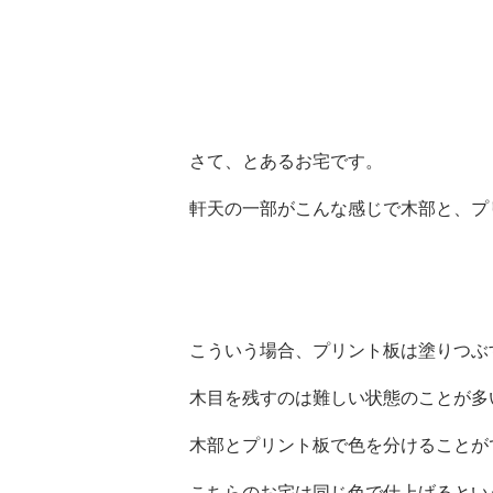
さて、とあるお宅です。
軒天の一部がこんな感じで木部と、プ
こういう場合、プリント板は塗りつぶ
木目を残すのは難しい状態のことが多
木部とプリント板で色を分けることが
こちらのお宅は同じ色で仕上げるとい