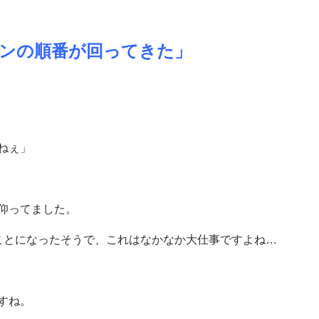
ンの順番が回ってきた」
ねぇ」
仰ってました。
ことになったそうで、これはなかなか大仕事ですよね…
すね。