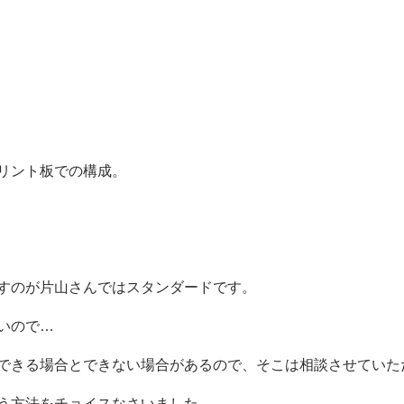
リント板での構成。
すのが片山さんではスタンダードです。
いので…
できる場合とできない場合があるので、そこは相談させていた
う方法をチョイスなさいました。