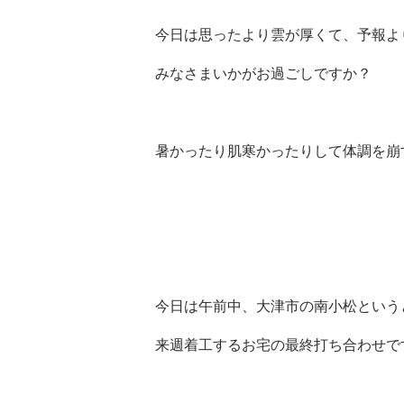
今日は思ったより雲が厚くて、予報よ
みなさまいかがお過ごしですか？
暑かったり肌寒かったりして体調を崩
今日は午前中、大津市の南小松という
来週着工するお宅の最終打ち合わせで