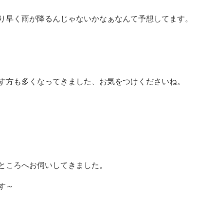
り早く雨が降るんじゃないかなぁなんて予想してます。
す方も多くなってきました、お気をつけくださいね。
ところへお伺いしてきました。
す～