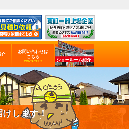
お問い合わせは
紹介
こちら
ショールーム紹介
CONTACT US
届けします！