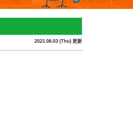
2021.06.03 (Thu) 更新