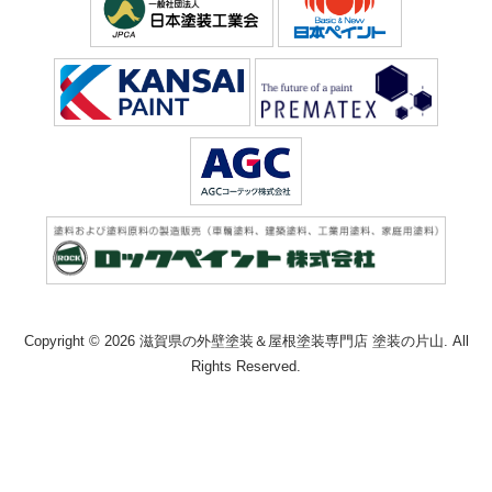
Copyright © 2026 滋賀県の外壁塗装＆屋根塗装専門店 塗装の片山. All
Rights Reserved.