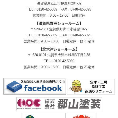
滋賀県東近江市伊庭町204-32
TEL：0120-42-5039 FAX：0748-42-5095
営業時間：8:00～17:00 日曜定休
【滋賀県野洲ショールーム】
〒520-2331 滋賀県野洲市小篠原1927
TEL：
0120-42-5039
FAX：0748-42-5095
営業時間：9:00～18:00
日曜定休・他 不定休
【北大津ショールーム】
〒 520-0101 滋賀県大津市雄琴3丁目2-38
TEL：
0120-42-5039
営業時間：9:00～18:00
日曜定休・他 不定休