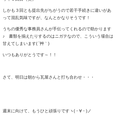
しかも３回とも提出先がちがうので若干手続きに違いがあ
って混乱気味ですが、なんとかなりそうです！
うちの優秀な事務員さんが手伝ってくれるので助かります
♪ 書類を揃えたりするのはニガテなので、こういう場合は
甘えてしまいます( ´艸｀)
いつもありがとうです～！！
さて、明日は朝から瓦屋さんと打ち合わせ・・・
週末に向けて、もうひと頑張りですヽ(・∀・)ノ