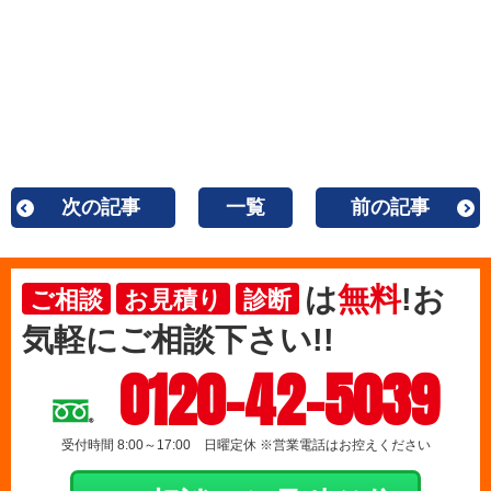
次の記事
一覧
前の記事
は
無料
!お
ご相談
お見積り
診断
気軽にご相談下さい!!
0120-42-5039
受付時間 8:00～17:00 日曜定休 ※営業電話はお控えください