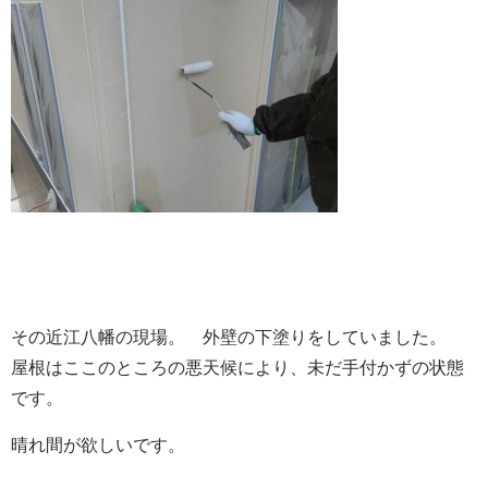
その近江八幡の現場。 外壁の下塗りをしていました。
屋根はここのところの悪天候により、未だ手付かずの状態
です。
晴れ間が欲しいです。