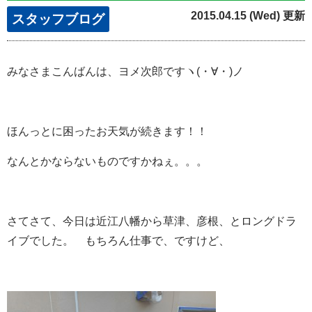
2015.04.15 (Wed) 更新
スタッフブログ
みなさまこんばんは、ヨメ次郎ですヽ(・∀・)ノ
ほんっとに困ったお天気が続きます！！
なんとかならないものですかねぇ。。。
さてさて、今日は近江八幡から草津、彦根、とロングドラ
イブでした。 もちろん仕事で、ですけど、