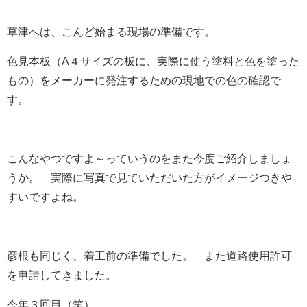
草津へは、こんど始まる現場の準備です。
色見本板（A４サイズの板に、実際に使う塗料と色を塗った
もの）をメーカーに発注するための現地での色の確認で
す。
こんなやつですよ～っていうのをまた今度ご紹介しましょ
うか。 実際に写真で見ていただいた方がイメージつきや
すいですよね。
彦根も同じく、着工前の準備でした。 また道路使用許可
を申請してきました。
今年３回目（笑）