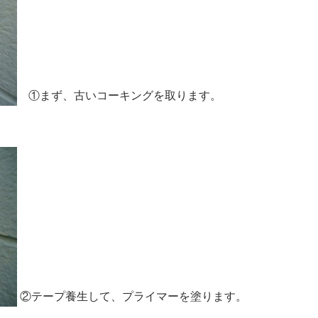
①まず、古いコーキングを取ります。
②テープ養生して、プライマーを塗ります。