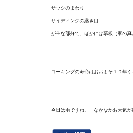
サッシのまわり
サイディングの継ぎ目
が主な部分で、ほかには幕板（家の真
コーキングの寿命はおおよそ１０年く
今日は雨ですね。 なかなかお天気が