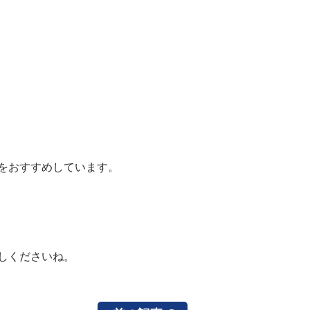
をおすすめしています。
しくださいね。