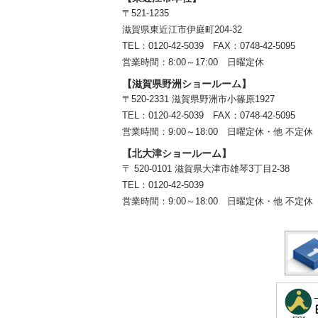
〒521-1235
滋賀県東近江市伊庭町204-32
TEL：0120-42-5039 FAX：0748-42-5095
営業時間：8:00～17:00 日曜定休
【滋賀県野洲ショールーム】
〒520-2331 滋賀県野洲市小篠原1927
TEL：
0120-42-5039
FAX：0748-42-5095
営業時間：9:00～18:00
日曜定休・他 不定休
【北大津ショールーム】
〒 520-0101 滋賀県大津市雄琴3丁目2-38
TEL：
0120-42-5039
営業時間：9:00～18:00
日曜定休・他 不定休