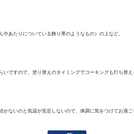
ん中あたりについている飾り帯のようなもの）の上など。
らいですので、塗り替えのタイミングでコーキングも打ち替え
続かないのと気温が安定しないので、体調に気をつけてお過ご