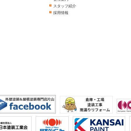
スタッフ紹介
採用情報