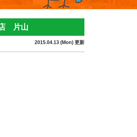
店 片山
2015.04.13 (Mon) 更新