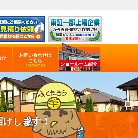
お問い合わせは
紹介
こちら
ショールーム紹介
CONTACT US
届けします！