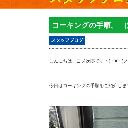
コーキングの手順。 
スタッフブログ
こんにちは、ヨメ次郎ですヽ(・∀・)ノ
今日はコーキングの手順をご紹介しま