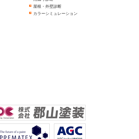
屋根・外壁診断
カラーシミュレーション