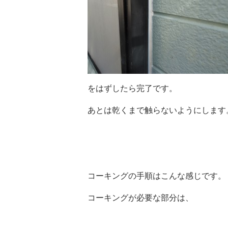
をはずしたら完了です。
あとは乾くまで触らないようにします
コーキングの手順はこんな感じです。
コーキングが必要な部分は、