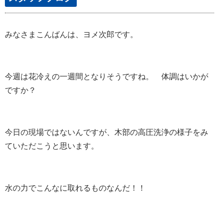
みなさまこんばんは、ヨメ次郎です。
今週は花冷えの一週間となりそうですね。 体調はいかが
ですか？
今日の現場ではないんですが、木部の高圧洗浄の様子をみ
ていただこうと思います。
水の力でこんなに取れるものなんだ！！