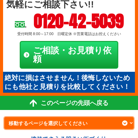
気軽にご相談下さい!!
0120-42-5039
受付時間 8:00～17:00 日曜定休 ※営業電話はお控えください
ご相談・お見積り依
頼
絶対に損はさせません！後悔しないため
にも他社と見積りを比較してください！
このページの先頭へ戻る