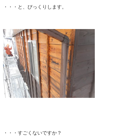
・・・と、びっくりします。
・・・すごくないですか？