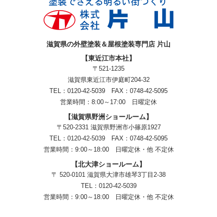
滋賀県の外壁塗装＆屋根塗装専門店 片山
【東近江市本社】
〒521-1235
滋賀県東近江市伊庭町204-32
TEL：0120-42-5039 FAX：0748-42-5095
営業時間：8:00～17:00 日曜定休
【滋賀県野洲ショールーム】
〒520-2331 滋賀県野洲市小篠原1927
TEL：
0120-42-5039
FAX：0748-42-5095
営業時間：9:00～18:00
日曜定休・他 不定休
【北大津ショールーム】
〒 520-0101 滋賀県大津市雄琴3丁目2-38
TEL：
0120-42-5039
営業時間：9:00～18:00
日曜定休・他 不定休