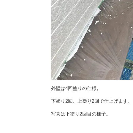
外壁は4回塗りの仕様。
下塗り2回、上塗り2回で仕上げます。
写真は下塗り2回目の様子。