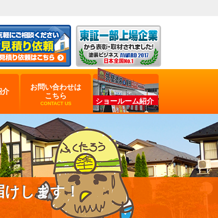
お問い合わせは
紹介
こちら
ショールーム紹介
CONTACT US
届けします！