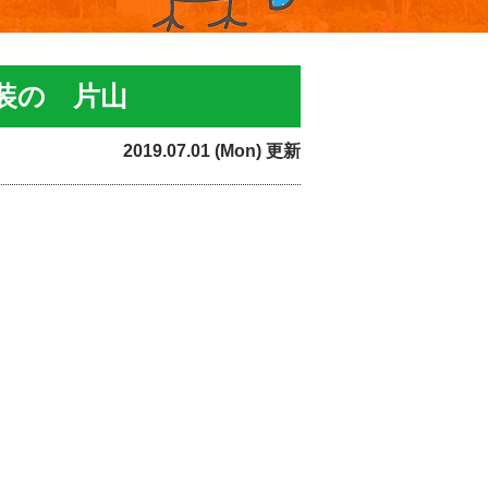
装の 片山
2019.07.01 (Mon) 更新