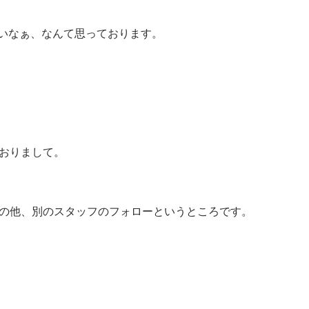
いなぁ、なんて思っております。
ておりまして。
その他、別のスタッフのフォローというところです。