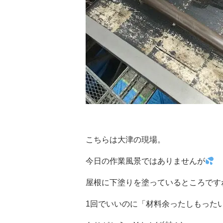
こちらは大津の現場。
今日の作業風景ではありませんが
屋根に下塗りを塗っているところです
1回でいいのに「材料余ったしもった