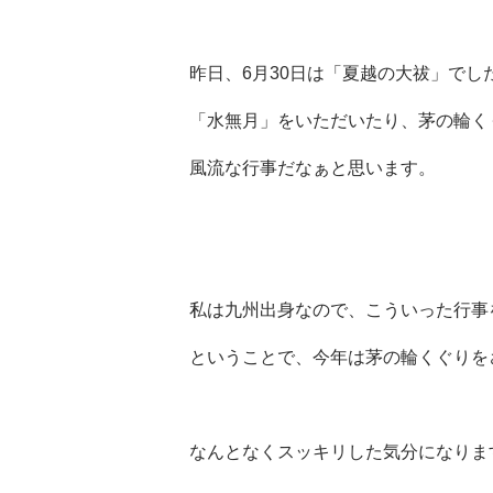
昨日、6月30日は「夏越の大祓」でし
「水無月」をいただいたり、茅の輪く
風流な行事だなぁと思います。
私は九州出身なので、こういった行事
ということで、今年は茅の輪くぐりをさ
なんとなくスッキリした気分になりま