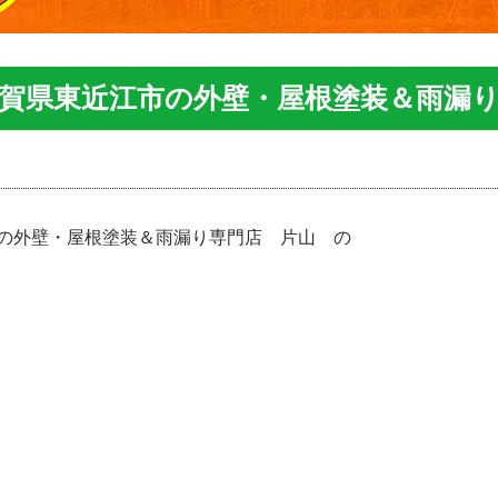
滋賀県東近江市の外壁・屋根塗装＆雨漏
の外壁・屋根塗装＆雨漏り専門店 片山 の