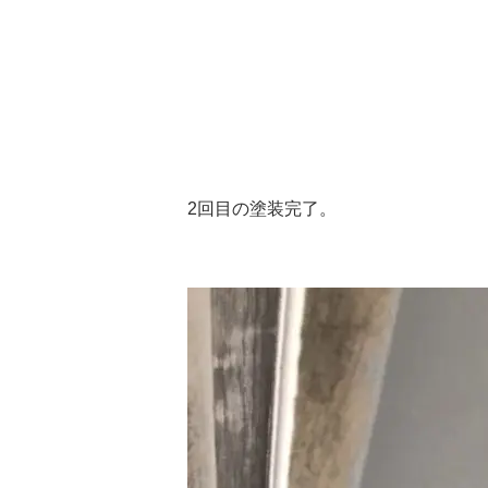
2回目の塗装完了。