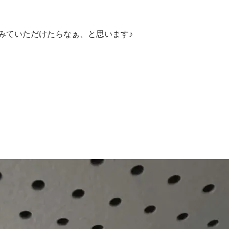
みていただけたらなぁ、と思います♪