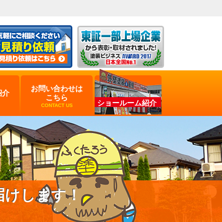
お問い合わせは
紹介
こちら
ショールーム紹介
CONTACT US
届けします！