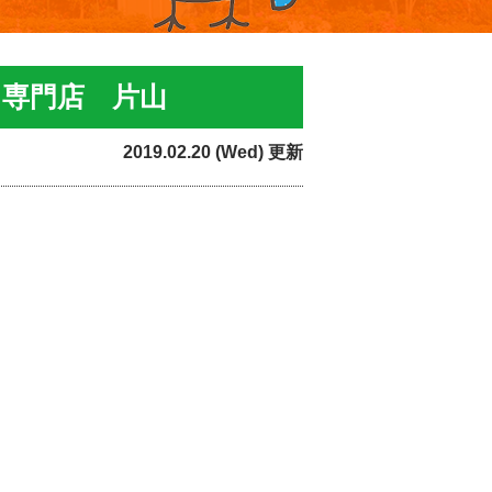
り専門店 片山
2019.02.20 (Wed) 更新