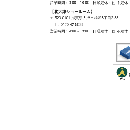
営業時間：9:00～18:00
日曜定休・他 不定休
【北大津ショールーム】
〒 520-0101 滋賀県大津市雄琴3丁目2-38
TEL：
0120-42-5039
営業時間：9:00～18:00
日曜定休・他 不定休