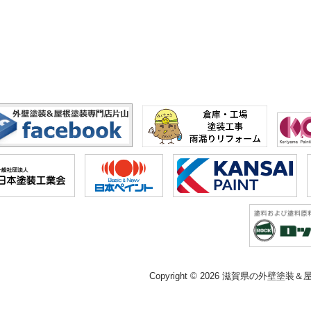
Copyright © 2026 滋賀県の外壁塗装＆屋