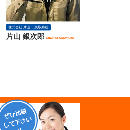
株式会社 片山 代表取締役
片山 銀次郎
GINJIRO KATAYAMA