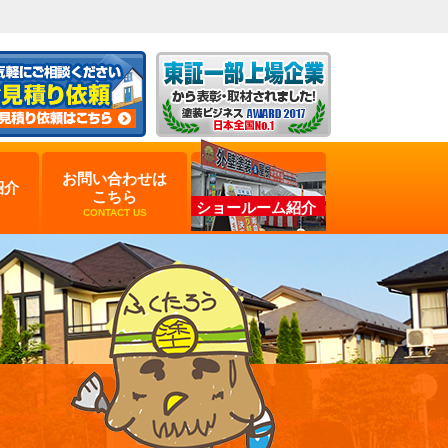
お問い合わせは
紹介
こちら
ショールーム紹介
CONTACT US