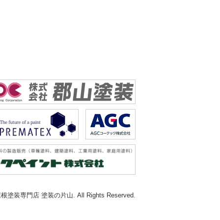
根塗装専門店 塗装の片山. All Rights Reserved.