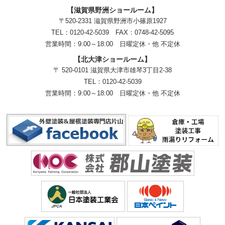
【滋賀県野洲ショールーム】
〒520-2331 滋賀県野洲市小篠原1927
TEL：
0120-42-5039
FAX：0748-42-5095
営業時間：9:00～18:00
日曜定休・他 不定休
【北大津ショールーム】
〒 520-0101 滋賀県大津市雄琴3丁目2-38
TEL：
0120-42-5039
営業時間：9:00～18:00
日曜定休・他 不定休