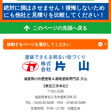
絶対に損はさせません！後悔しないため
にも他社と見積りを比較してください！
このページの先頭へ戻る
滋賀県の外壁塗装＆屋根塗装専門店 片山
【東近江市本社】
〒521-1235
滋賀県東近江市伊庭町204-32
TEL：0120-42-5039 FAX：0748-42-5095
営業時間：8:00～17:00 日曜定休