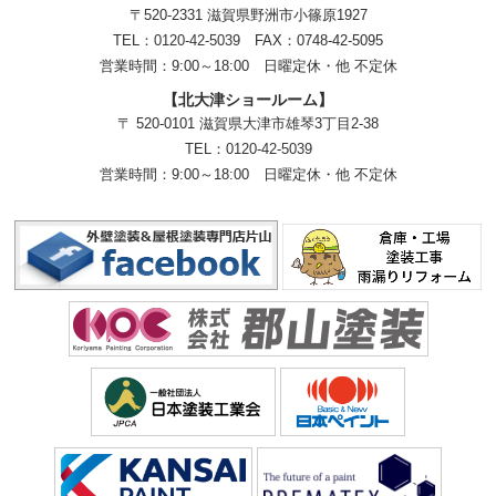
〒520-2331 滋賀県野洲市小篠原1927
TEL：
0120-42-5039
FAX：0748-42-5095
営業時間：9:00～18:00
日曜定休・他 不定休
【北大津ショールーム】
〒 520-0101 滋賀県大津市雄琴3丁目2-38
TEL：
0120-42-5039
営業時間：9:00～18:00
日曜定休・他 不定休