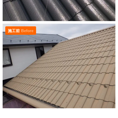
施工前
Before