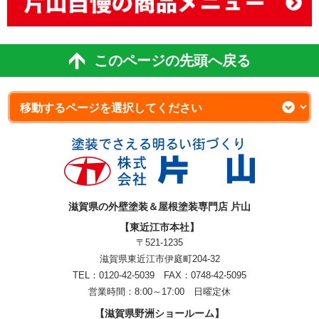
このページの先頭へ戻る
滋賀県の外壁塗装＆屋根塗装専門店 片山
【東近江市本社】
〒521-1235
滋賀県東近江市伊庭町204-32
TEL：0120-42-5039 FAX：0748-42-5095
営業時間：8:00～17:00 日曜定休
【滋賀県野洲ショールーム】