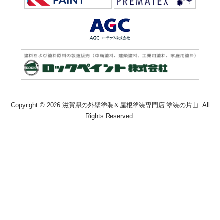
Copyright © 2026 滋賀県の外壁塗装＆屋根塗装専門店 塗装の片山. All
Rights Reserved.