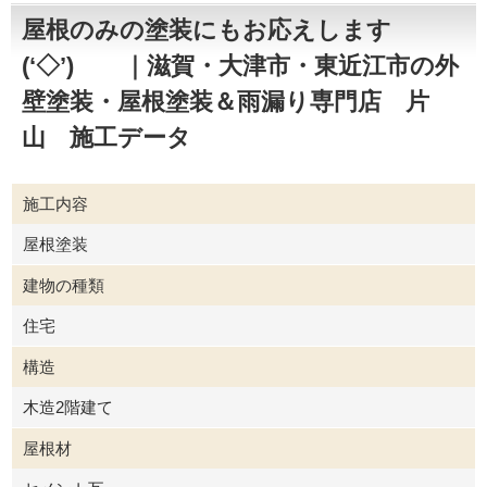
屋根のみの塗装にもお応えします
(‘◇’)ゞ ｜滋賀・大津市・東近江市の外
壁塗装・屋根塗装＆雨漏り専門店 片
山 施工データ
施工内容
屋根塗装
建物の種類
住宅
構造
木造2階建て
屋根材