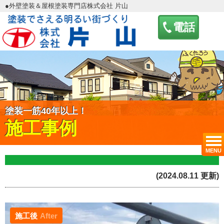
●外壁塗装＆屋根塗装専門店株式会社 片山
電話
塗装一筋40年以上！
施工事例
MENU
(2024.08.11 更新)
施工後
After