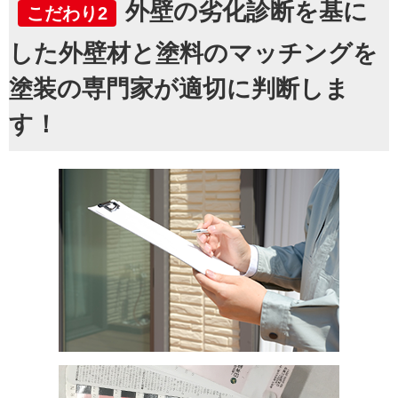
外壁の劣化診断を基に
こだわり2
した外壁材と塗料のマッチングを
塗装の専門家が適切に判断しま
す！