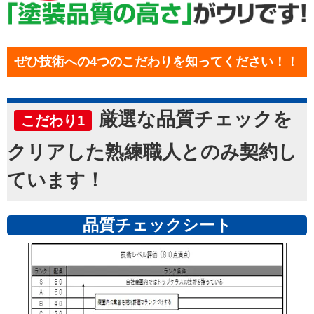
ぜひ技術への4つのこだわりを知ってください！！
厳選な品質チェックを
こだわり1
クリアした熟練職人とのみ契約し
ています！
品質チェックシート