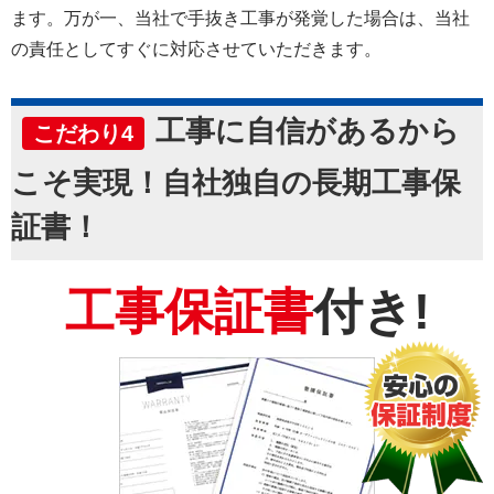
ます。万が一、当社で手抜き工事が発覚した場合は、当社
の責任としてすぐに対応させていただきます。
工事に自信があるから
こだわり4
こそ実現！自社独自の長期工事保
証書！
工事保証書
付き!