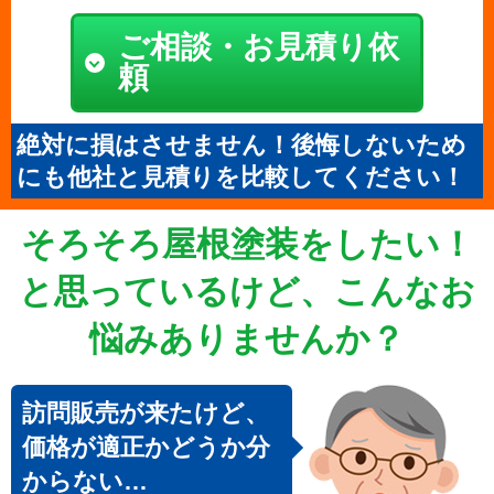
ご相談・お見積り依
頼
絶対に損はさせません！後悔しないため
にも他社と見積りを比較してください！
そろそろ屋根塗装をしたい！
と思っているけど、こんなお
悩みありませんか？
訪問販売が来たけど、
価格が適正かどうか分
からない…