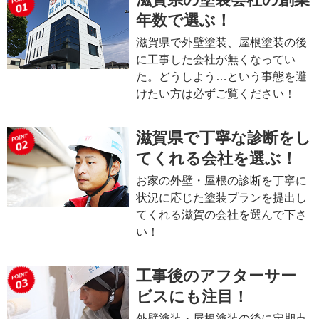
年数で選ぶ！
滋賀県で外壁塗装、屋根塗装の後
に工事した会社が無くなってい
た。どうしよう…という事態を避
けたい方は必ずご覧ください！
滋賀県で丁寧な診断をし
てくれる会社を選ぶ！
お家の外壁・屋根の診断を丁寧に
状況に応じた塗装プランを提出し
てくれる滋賀の会社を選んで下さ
い！
工事後のアフターサー
ビスにも注目！
外壁塗装・屋根塗装の後に定期点