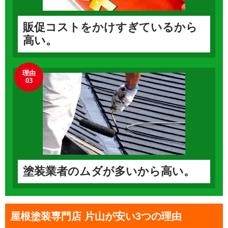
販促コストをかけすぎているから
高い。
理由
03
塗装業者のムダが多いから高い。
屋根塗装専門店 片山が安い3つの理由