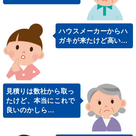
ハウスメーカーからハ
ガキが来たけど高い…
見積りは数社から取っ
たけど、本当にこれで
良いのかしら…