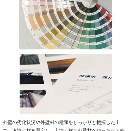
外壁の劣化状況や外壁材の種類をしっかりと把握した上
で、下塗り材を選定し、上塗り材と外壁材がぴったりと密