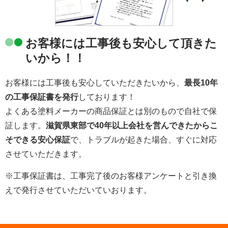
お客様には工事後も安心して頂きた
いから！！
お客様には工事後も安心していただきたいから、
最長10年
の工事保証書を発行
しております！
よくある塗料メーカーの商品保証とは別のもので自社で保
証します。
滋賀県東部で40年以上会社を営んできたからこ
そできる安心保証
で、トラブルが起きた場合、すぐに対応
させていただきます。
※工事保証書は、工事完了後のお客様アンケートと引き換
えで発行させていただいていおります。