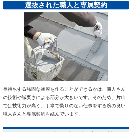
選抜された職人と専属契約
長持ちする強固な塗膜を作ることができるかは、職人さん
の技術や誠実さによる部分が大きいです。そのため、片山
では技術力が高く、丁寧で偽りのない仕事をする腕の良い
職人さんと専属契約を結んでいます。