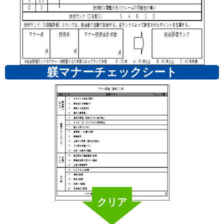
躾マナーチェックシート