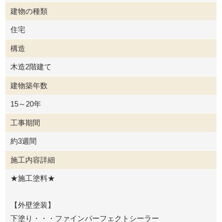
建物の種類
住宅
構造
木造2階建て
建物築年数
15～20年
工事期間
約3週間
施工内容詳細
★施工塗料★
【外壁塗装】
下塗り・・・ファインパーフェクトシーラー