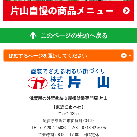
このページの先頭へ戻る
滋賀県の外壁塗装＆屋根塗装専門店 片山
【東近江市本社】
〒521-1235
滋賀県東近江市伊庭町204-32
TEL：0120-42-5039 FAX：0748-42-5095
営業時間：8:00～17:00 日曜定休