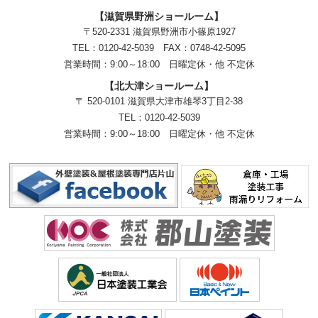
【滋賀県野洲ショールーム】
〒520-2331 滋賀県野洲市小篠原1927
TEL：
0120-42-5039
FAX：0748-42-5095
営業時間：9:00～18:00
日曜定休・他 不定休
【北大津ショールーム】
〒 520-0101 滋賀県大津市雄琴3丁目2-38
TEL：
0120-42-5039
営業時間：9:00～18:00
日曜定休・他 不定休