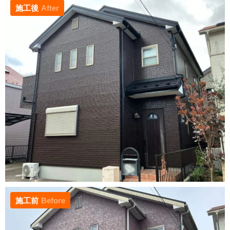
施工後
After
施工前
Before