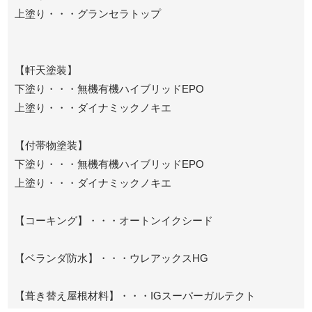
上塗り・・・グランセラトップ
【軒天塗装】
下塗り・・・無機有機ハイブリッドEPO
上塗り・・・ダイナミックノキエ
【付帯物塗装】
下塗り・・・無機有機ハイブリッドEPO
上塗り・・・ダイナミックノキエ
【コーキング】・・・オートンイクシード
【ベランダ防水】・・・ウレアックスHG
【葺き替え屋根材料】・・・IGスーパーガルテクト