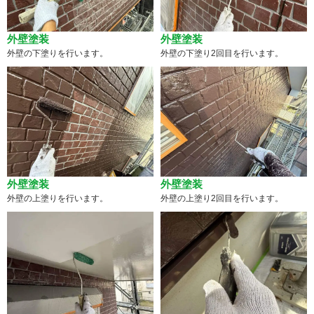
外壁塗装
外壁塗装
外壁の下塗りを行います。
外壁の下塗り2回目を行います。
外壁塗装
外壁塗装
外壁の上塗りを行います。
外壁の上塗り2回目を行います。