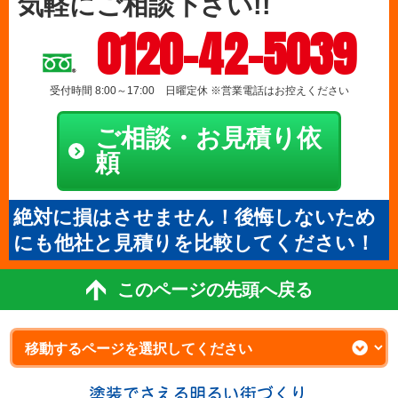
気軽にご相談下さい!!
0120-42-5039
受付時間 8:00～17:00 日曜定休 ※営業電話はお控えください
ご相談・お見積り依
頼
絶対に損はさせません！後悔しないため
にも他社と見積りを比較してください！
このページの先頭へ戻る