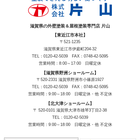
滋賀県の外壁塗装＆屋根塗装専門店 片山
【東近江市本社】
〒521-1235
滋賀県東近江市伊庭町204-32
TEL：0120-42-5039 FAX：0748-42-5095
営業時間：8:00～17:00 日曜定休
【滋賀県野洲ショールーム】
〒520-2331 滋賀県野洲市小篠原1927
TEL：
0120-42-5039
FAX：0748-42-5095
営業時間：9:00～18:00
日曜定休・他 不定休
【北大津ショールーム】
〒 520-0101 滋賀県大津市雄琴3丁目2-38
TEL：
0120-42-5039
営業時間：9:00～18:00
日曜定休・他 不定休