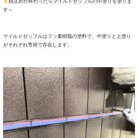
錆止めが終わったらマイルドゼッフルの中塗りを塗りま
す～
マイルドゼッフルはフッ素樹脂の塗料で、中塗りと上塗り
がそれぞれ専用で存在します。