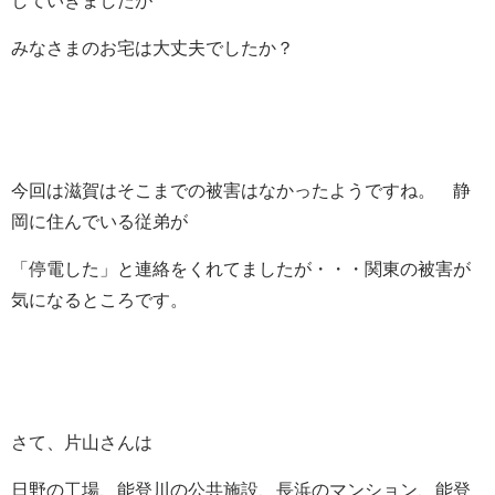
していきましたが
みなさまのお宅は大丈夫でしたか？
今回は滋賀はそこまでの被害はなかったようですね。 静
岡に住んでいる従弟が
「停電した」と連絡をくれてましたが・・・関東の被害が
気になるところです。
さて、片山さんは
日野の工場、能登川の公共施設、長浜のマンション、能登