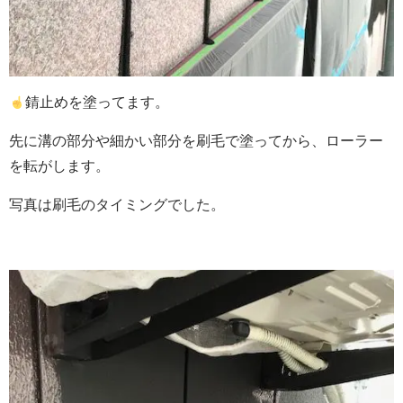
錆止めを塗ってます。
先に溝の部分や細かい部分を刷毛で塗ってから、ローラー
を転がします。
写真は刷毛のタイミングでした。