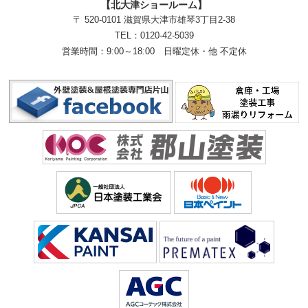
【北大津ショールーム】
〒 520-0101 滋賀県大津市雄琴3丁目2-38
TEL：
0120-42-5039
営業時間：9:00～18:00
日曜定休・他 不定休