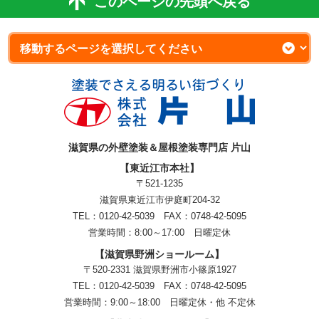
このページの先頭へ戻る
滋賀県の外壁塗装＆屋根塗装専門店 片山
【東近江市本社】
〒521-1235
滋賀県東近江市伊庭町204-32
TEL：0120-42-5039 FAX：0748-42-5095
営業時間：8:00～17:00 日曜定休
【滋賀県野洲ショールーム】
〒520-2331 滋賀県野洲市小篠原1927
TEL：
0120-42-5039
FAX：0748-42-5095
営業時間：9:00～18:00
日曜定休・他 不定休