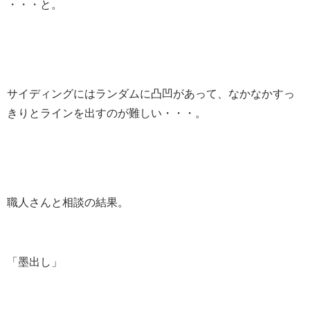
・・・と。
サイディングにはランダムに凸凹があって、なかなかすっ
きりとラインを出すのが難しい・・・。
職人さんと相談の結果。
「墨出し」