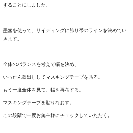
することにしました。
墨壺を使って、サイディングに飾り帯のラインを決めてい
きます。
全体のバランスを考えて幅を決め、
いったん墨出ししてマスキングテープを貼る。
もう一度全体を見て、幅を再考する。
マスキングテープを貼りなおす。
この段階で一度お施主様にチェックしていただく。