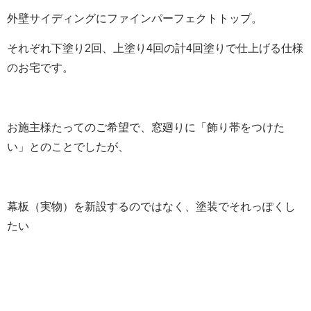
外壁サイディングにファインパーフェクトトップ。
それぞれ下塗り2回、上塗り4回の計4回塗りで仕上げる仕様
のお宅です。
お施主様たってのご希望で、窓廻りに「飾り帯をつけた
い」とのことでしたが、
幕板（実物）を新設するのではなく、塗装でそれっぽくし
たい