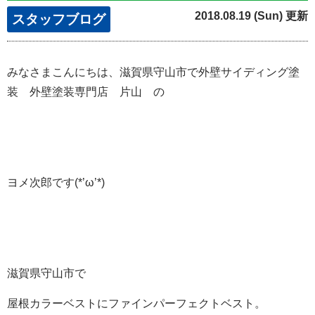
2018.08.19 (Sun) 更新
スタッフブログ
みなさまこんにちは、滋賀県守山市で外壁サイディング塗
装 外壁塗装専門店 片山 の
ヨメ次郎です(*’ω’*)
滋賀県守山市で
屋根カラーベストにファインパーフェクトベスト。