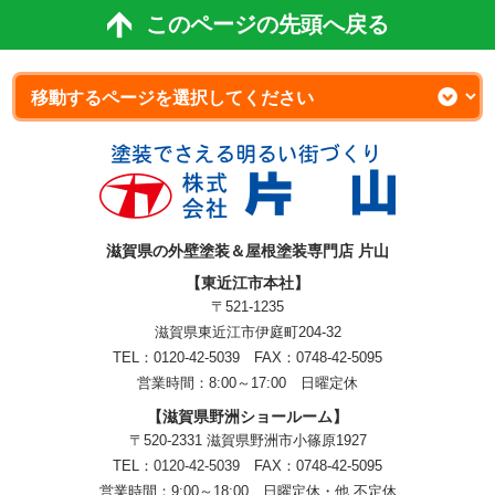
このページの先頭へ戻る
滋賀県の外壁塗装＆屋根塗装専門店 片山
【東近江市本社】
〒521-1235
滋賀県東近江市伊庭町204-32
TEL：0120-42-5039 FAX：0748-42-5095
営業時間：8:00～17:00 日曜定休
【滋賀県野洲ショールーム】
〒520-2331 滋賀県野洲市小篠原1927
TEL：
0120-42-5039
FAX：0748-42-5095
営業時間：9:00～18:00
日曜定休・他 不定休