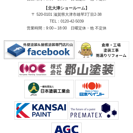
【北大津ショールーム】
〒 520-0101 滋賀県大津市雄琴3丁目2-38
TEL：
0120-42-5039
営業時間：9:00～18:00
日曜定休・他 不定休