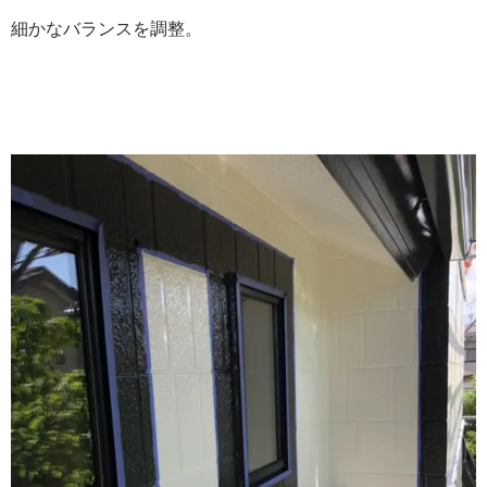
細かなバランスを調整。