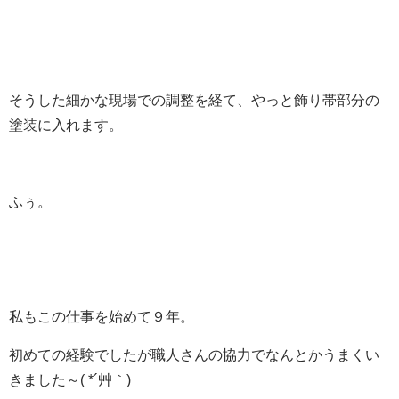
そうした細かな現場での調整を経て、やっと飾り帯部分の
塗装に入れます。
ふぅ。
私もこの仕事を始めて９年。
初めての経験でしたが職人さんの協力でなんとかうまくい
きました～( *´艸｀)