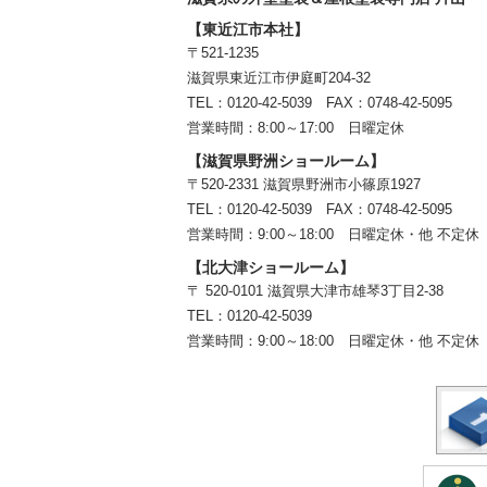
【東近江市本社】
〒521-1235
滋賀県東近江市伊庭町204-32
TEL：0120-42-5039 FAX：0748-42-5095
営業時間：8:00～17:00 日曜定休
【滋賀県野洲ショールーム】
〒520-2331 滋賀県野洲市小篠原1927
TEL：
0120-42-5039
FAX：0748-42-5095
営業時間：9:00～18:00
日曜定休・他 不定休
【北大津ショールーム】
〒 520-0101 滋賀県大津市雄琴3丁目2-38
TEL：
0120-42-5039
営業時間：9:00～18:00
日曜定休・他 不定休