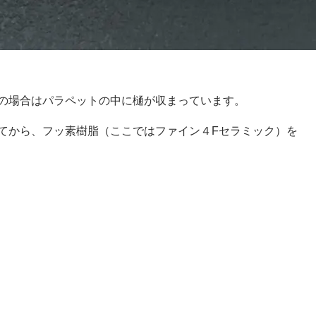
の場合はパラペットの中に樋が収まっています。
てから、フッ素樹脂（ここではファイン４Fセラミック）を