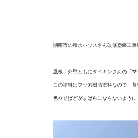
湖南市の積水ハウスさん改修塗装工事
屋根、外壁ともにダイキンさんの
「マ
この塗料はフッ素樹脂塗料なので、幕
色褪せばどがまばらにならないように