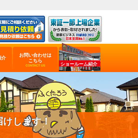
お問い合わせは
紹介
こちら
ショールーム紹介
CONTACT US
届けします！