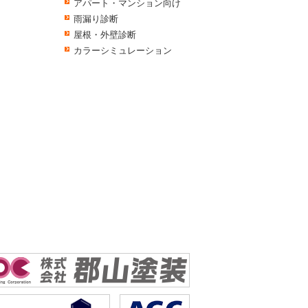
アパート・マンション向け
雨漏り診断
屋根・外壁診断
カラーシミュレーション