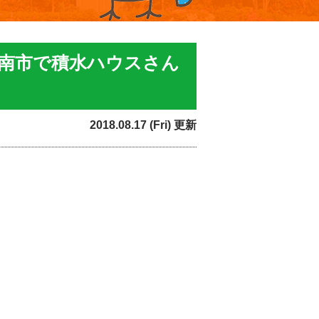
南市で積水ハウスさん
2018.08.17 (Fri) 更新