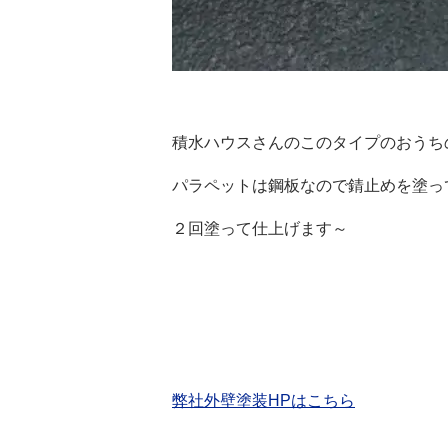
積水ハウスさんのこのタイプのおうち
パラペットは鋼板なので錆止めを塗っ
２回塗って仕上げます～
弊社外壁塗装HPはこちら