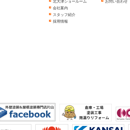
北大津ショールーム
お問い合わせ
会社案内
スタッフ紹介
採用情報