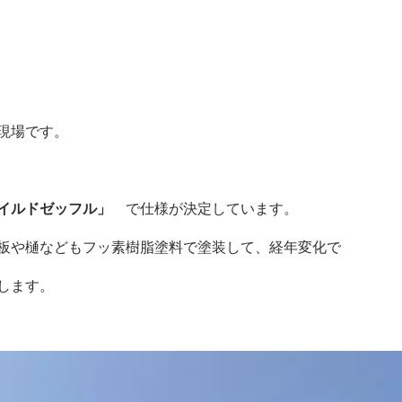
現場です。
イルドゼッフル」
で仕様が決定しています。
板や樋などもフッ素樹脂塗料で塗装して、経年変化で
します。