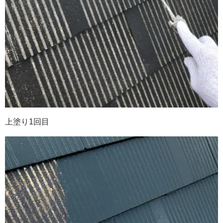
上塗り1回目