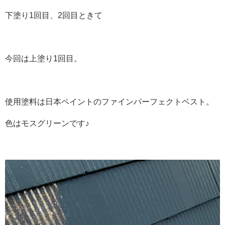
下塗り1回目、2回目ときて
今回は上塗り1回目。
使用塗料は日本ペイントのファインパーフェクトベスト。
色はモスグリーンです♪