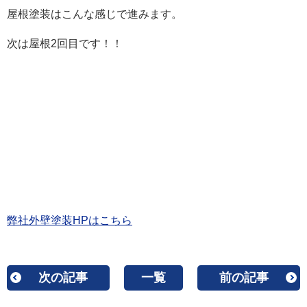
屋根塗装はこんな感じで進みます。
次は屋根2回目です！！
弊社外壁塗装HPはこちら
次の記事
一覧
前の記事