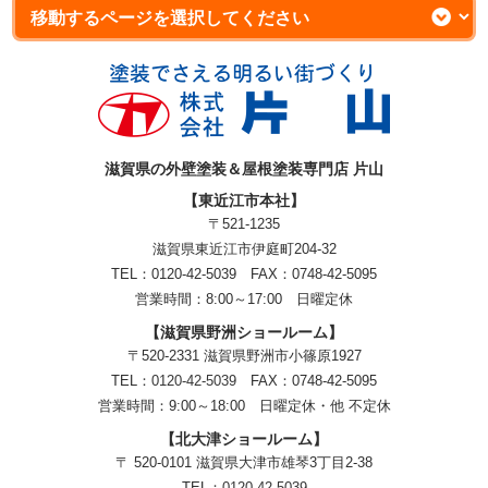
滋賀県の外壁塗装＆屋根塗装専門店 片山
【東近江市本社】
〒521-1235
滋賀県東近江市伊庭町204-32
TEL：0120-42-5039 FAX：0748-42-5095
営業時間：8:00～17:00 日曜定休
【滋賀県野洲ショールーム】
〒520-2331 滋賀県野洲市小篠原1927
TEL：
0120-42-5039
FAX：0748-42-5095
営業時間：9:00～18:00
日曜定休・他 不定休
【北大津ショールーム】
〒 520-0101 滋賀県大津市雄琴3丁目2-38
TEL：
0120-42-5039