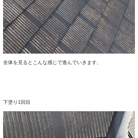
全体を見るとこんな感じで進んでいきます。
下塗り1回目