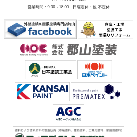
営業時間：9:00～18:00
日曜定休・他 不定休