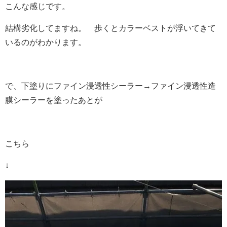
こんな感じです。
結構劣化してますね。 歩くとカラーベストが浮いてきて
いるのがわかります。
で、下塗りにファイン浸透性シーラー→ファイン浸透性造
膜シーラーを塗ったあとが
こちら
↓