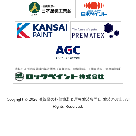
Copyright © 2026 滋賀県の外壁塗装＆屋根塗装専門店 塗装の片山. All
Rights Reserved.