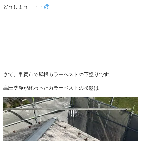
どうしよう・・・
さて、甲賀市で屋根カラーベストの下塗りです。
高圧洗浄が終わったカラーベストの状態は