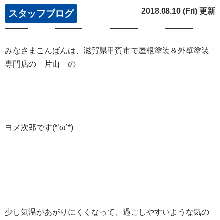
2018.08.10 (Fri) 更新
スタッフブログ
みなさまこんばんは、滋賀県甲賀市で屋根塗装＆外壁塗装
専門店の 片山 の
ヨメ次郎です(*’ω’*)
少し気温があがりにくくなって、過ごしやすいような気の