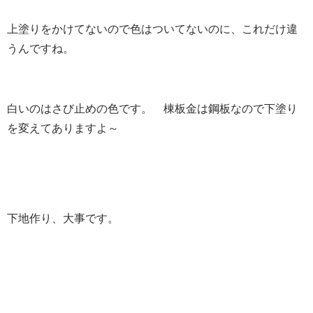
上塗りをかけてないので色はついてないのに、これだけ違
うんですね。
白いのはさび止めの色です。 棟板金は鋼板なので下塗り
を変えてありますよ～
下地作り、大事です。