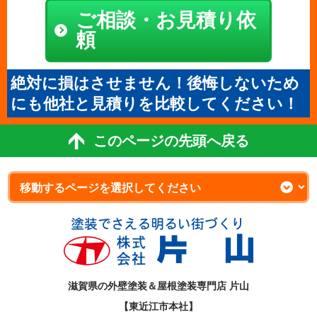
ご相談・お見積り依
頼
絶対に損はさせません！後悔しないため
にも他社と見積りを比較してください！
このページの先頭へ戻る
滋賀県の外壁塗装＆屋根塗装専門店 片山
【東近江市本社】