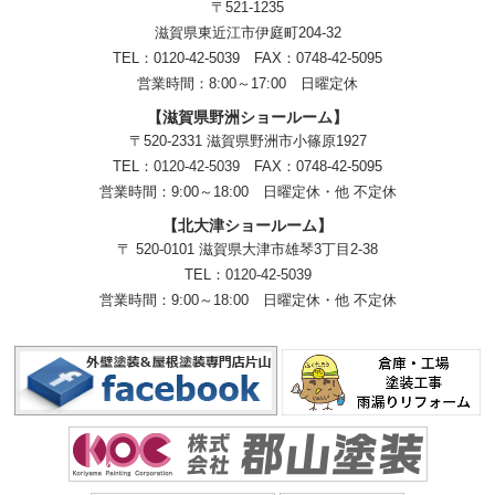
〒521-1235
滋賀県東近江市伊庭町204-32
TEL：0120-42-5039 FAX：0748-42-5095
営業時間：8:00～17:00 日曜定休
【滋賀県野洲ショールーム】
〒520-2331 滋賀県野洲市小篠原1927
TEL：
0120-42-5039
FAX：0748-42-5095
営業時間：9:00～18:00
日曜定休・他 不定休
【北大津ショールーム】
〒 520-0101 滋賀県大津市雄琴3丁目2-38
TEL：
0120-42-5039
営業時間：9:00～18:00
日曜定休・他 不定休