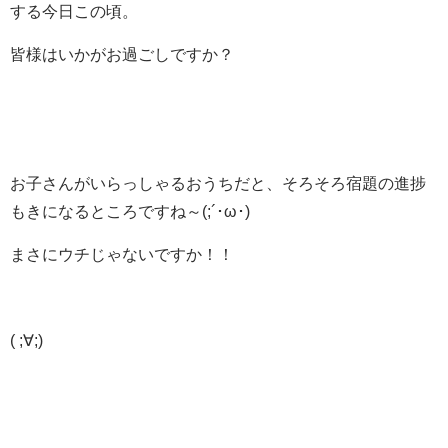
する今日この頃。
皆様はいかがお過ごしですか？
お子さんがいらっしゃるおうちだと、そろそろ宿題の進捗
もきになるところですね～(;´･ω･)
まさにウチじゃないですか！！
( ;∀;)