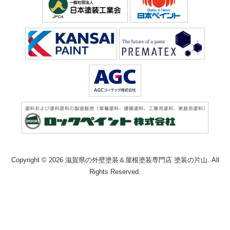
Copyright © 2026 滋賀県の外壁塗装＆屋根塗装専門店 塗装の片山. All
Rights Reserved.