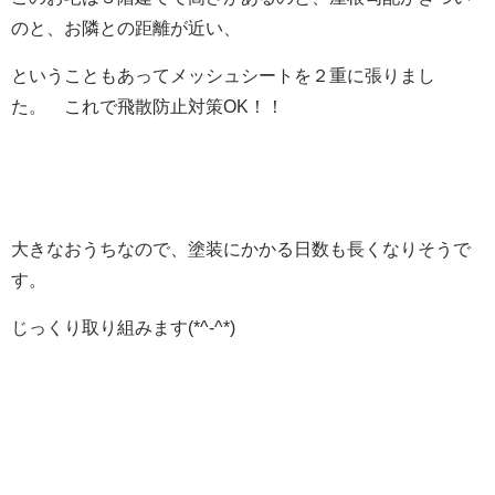
のと、お隣との距離が近い、
ということもあってメッシュシートを２重に張りまし
た。 これで飛散防止対策OK！！
大きなおうちなので、塗装にかかる日数も長くなりそうで
す。
じっくり取り組みます(*^-^*)