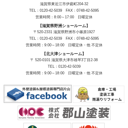
滋賀県東近江市伊庭町204-32
TEL：0120-42-5039 FAX：0748-42-5095
営業時間：8:00～17:00 日曜定休
【滋賀県野洲ショールーム】
〒520-2331 滋賀県野洲市小篠原1927
TEL：
0120-42-5039
FAX：0748-42-5095
営業時間：9:00～18:00
日曜定休・他 不定休
【北大津ショールーム】
〒 520-0101 滋賀県大津市雄琴3丁目2-38
TEL：
0120-42-5039
営業時間：9:00～18:00
日曜定休・他 不定休