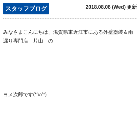
2018.08.08 (Wed) 更新
スタッフブログ
みなさまこんにちは、滋賀県東近江市にある外壁塗装＆雨
漏り専門店 片山 の
ヨメ次郎です(*’ω’*)