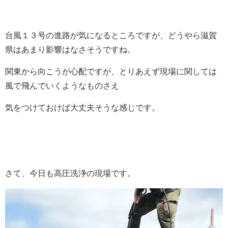
台風１３号の進路が気になるところですが、どうやら滋賀
県はあまり影響はなさそうですね。
関東から向こうが心配ですが、とりあえず現場に関しては
風で飛んでいくようなものさえ
気をつけておけば大丈夫そうな感じです。
さて、今日も高圧洗浄の現場です。