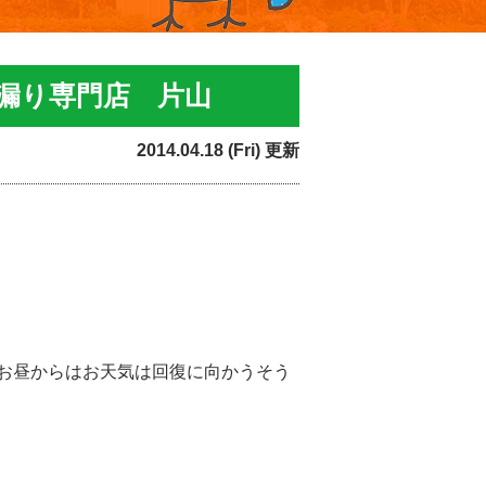
漏り専門店 片山
2014.04.18 (Fri) 更新
お昼からはお天気は回復に向かうそう