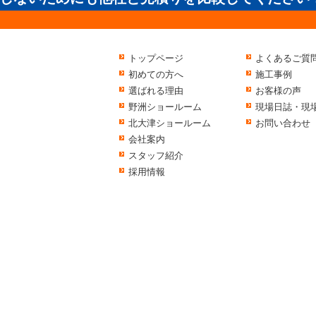
トップページ
よくあるご質
初めての方へ
施工事例
選ばれる理由
お客様の声
野洲ショールーム
現場日誌・現
北大津ショールーム
お問い合わせ
会社案内
スタッフ紹介
採用情報