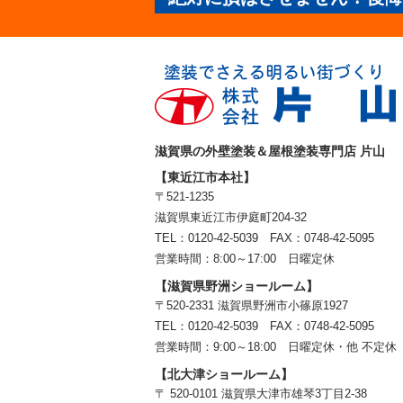
滋賀県の外壁塗装＆屋根塗装専門店 片山
【東近江市本社】
〒521-1235
滋賀県東近江市伊庭町204-32
TEL：0120-42-5039 FAX：0748-42-5095
営業時間：8:00～17:00 日曜定休
【滋賀県野洲ショールーム】
〒520-2331 滋賀県野洲市小篠原1927
TEL：
0120-42-5039
FAX：0748-42-5095
営業時間：9:00～18:00
日曜定休・他 不定休
【北大津ショールーム】
〒 520-0101 滋賀県大津市雄琴3丁目2-38