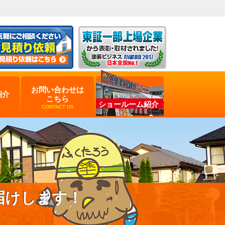
お問い合わせは
紹介
こちら
ショールーム紹介
CONTACT US
届けします！