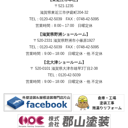
〒521-1235
滋賀県東近江市伊庭町204-32
TEL：0120-42-5039 FAX：0748-42-5095
営業時間：8:00～17:00 日曜定休
【滋賀県野洲ショールーム】
〒520-2331 滋賀県野洲市小篠原1927
TEL：
0120-42-5039
FAX：0748-42-5095
営業時間：9:00～18:00
日曜定休・他 不定休
【北大津ショールーム】
〒 520-0101 滋賀県大津市雄琴3丁目2-38
TEL：
0120-42-5039
営業時間：9:00～18:00
日曜定休・他 不定休