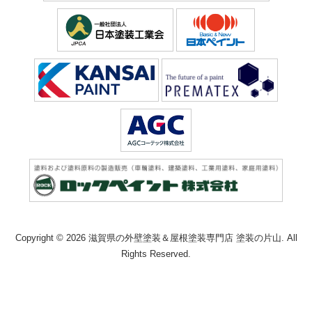
Copyright © 2026 滋賀県の外壁塗装＆屋根塗装専門店 塗装の片山. All
Rights Reserved.