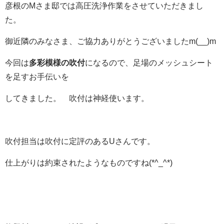
彦根のMさま邸では高圧洗浄作業をさせていただきまし
た。
御近隣のみなさま、ご協力ありがとうございましたm(__)m
今回は
多彩模様の吹付
になるので、足場のメッシュシート
を足すお手伝いを
してきました。 吹付は神経使います。
吹付担当は吹付に定評のあるUさんです。
仕上がりは約束されたようなものですね(*^_^*)