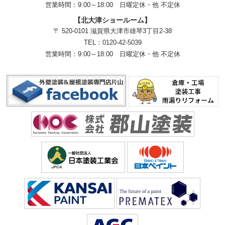
営業時間：9:00～18:00
日曜定休・他 不定休
【北大津ショールーム】
〒 520-0101 滋賀県大津市雄琴3丁目2-38
TEL：
0120-42-5039
営業時間：9:00～18:00
日曜定休・他 不定休