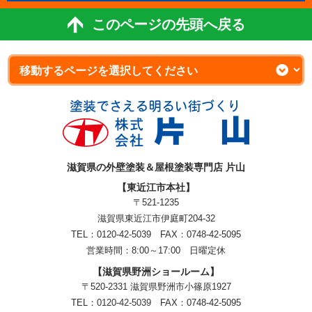
このページの先頭へ戻る
滋賀県の外壁塗装＆屋根塗装専門店 片山
【東近江市本社】
〒521-1235
滋賀県東近江市伊庭町204-32
TEL：0120-42-5039 FAX：0748-42-5095
営業時間：8:00～17:00 日曜定休
【滋賀県野洲ショールーム】
〒520-2331 滋賀県野洲市小篠原1927
TEL：
0120-42-5039
FAX：0748-42-5095