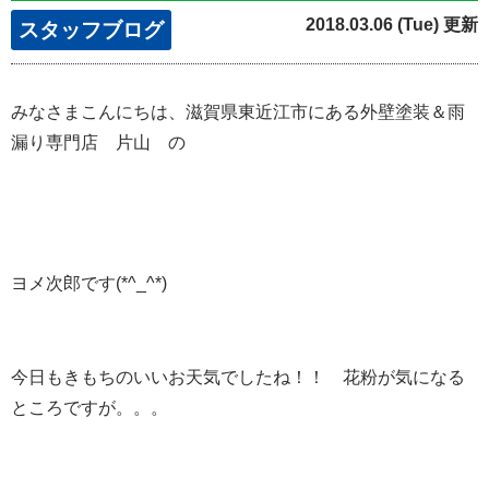
2018.03.06 (Tue) 更新
スタッフブログ
みなさまこんにちは、滋賀県東近江市にある外壁塗装＆雨
漏り専門店 片山 の
ヨメ次郎です(*^_^*)
今日もきもちのいいお天気でしたね！！ 花粉が気になる
ところですが。。。