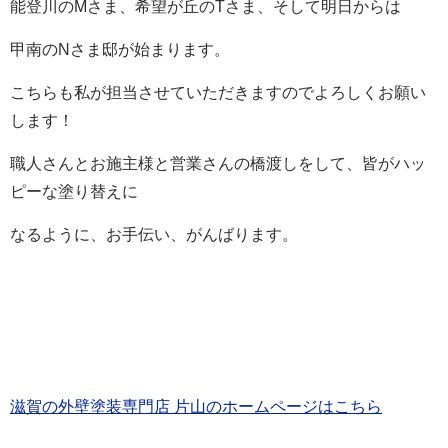
能登川のMさま、希望が丘のTさま、そして明日からは
甲南のNさま邸が始まります。
こちらも私が担当させていただきますのでよろしくお願い
します！
職人さんとお施主様と営業さんの橋渡しをして、皆がハッ
ピーな塗り替えに
なるように、お手伝い、がんばります。
滋賀の外壁塗装専門店 片山のホームページはこちら