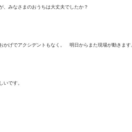
が、みなさまのおうちは大丈夫でしたか？
おかげでアクシデントもなく。 明日からまた現場が動きます
しいです。