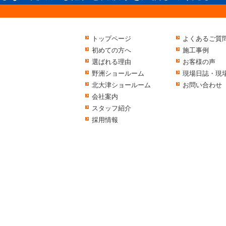
トップページ
よくあるご質
初めての方へ
施工事例
選ばれる理由
お客様の声
野洲ショールーム
現場日誌・現
北大津ショールーム
お問い合わせ
会社案内
スタッフ紹介
採用情報