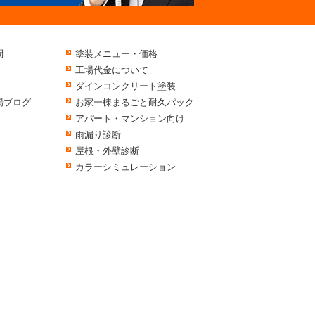
問
塗装メニュー・価格
工場代金について
ダインコンクリート塗装
場ブログ
お家一棟まるごと耐久パック
アパート・マンション向け
雨漏り診断
屋根・外壁診断
カラーシミュレーション