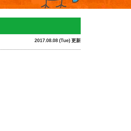
2017.08.08 (Tue) 更新