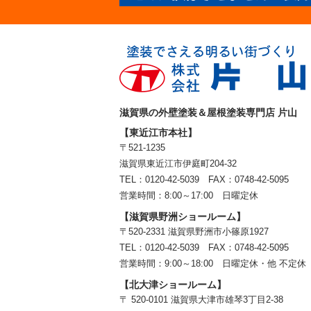
滋賀県の外壁塗装＆屋根塗装専門店 片山
【東近江市本社】
〒521-1235
滋賀県東近江市伊庭町204-32
TEL：0120-42-5039 FAX：0748-42-5095
営業時間：8:00～17:00 日曜定休
【滋賀県野洲ショールーム】
〒520-2331 滋賀県野洲市小篠原1927
TEL：
0120-42-5039
FAX：0748-42-5095
営業時間：9:00～18:00
日曜定休・他 不定休
【北大津ショールーム】
〒 520-0101 滋賀県大津市雄琴3丁目2-38