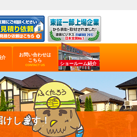
お問い合わせは
紹介
こちら
ショールーム紹介
CONTACT US
届けします！