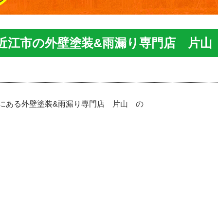
東近江市の外壁塗装&雨漏り専門店 片山
にある外壁塗装&雨漏り専門店 片山 の