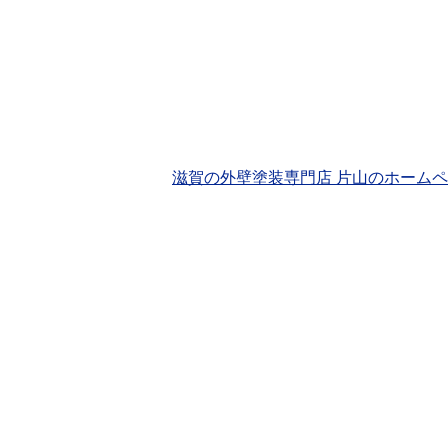
滋賀の外壁塗装専門店 片山のホーム