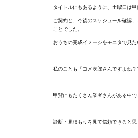
タイトルにもあるように、土曜日は甲
ご契約と、今後のスケジュール確認、
ことでした。
おうちの完成イメージをモニタで見たいん
私のことも「ヨメ次郎さんですよね？
甲賀にもたくさん業者さんがある中で
診断・見積もりを見て信頼できると思