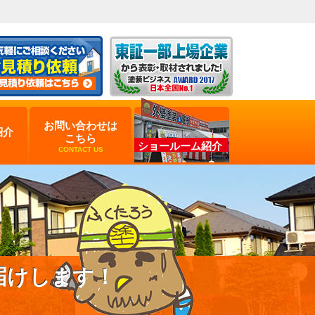
お問い合わせは
紹介
こちら
ショールーム紹介
CONTACT US
届けします！