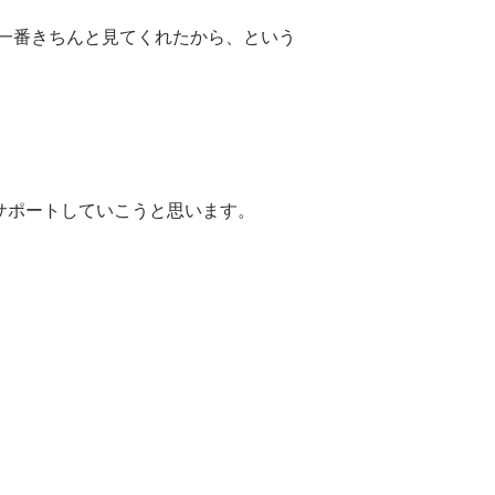
一番きちんと見てくれたから、という
サポートしていこうと思います。