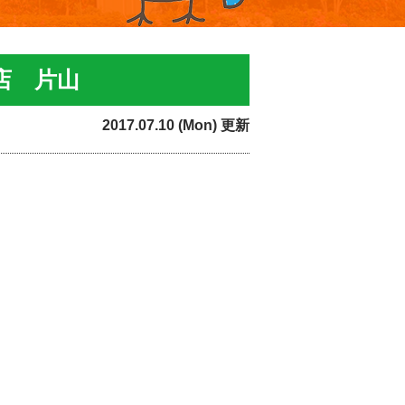
店 片山
2017.07.10 (Mon) 更新