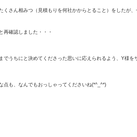
たくさん相みつ（見積もりを何社かからとること）をしたが、
と再確認しました・・・
までうちにと決めてくださった思いに応えられるよう、Y様を
も、なんでもおっしゃってくださいね(*^_^*)