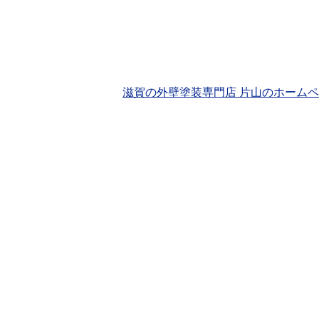
滋賀の外壁塗装専門店 片山のホーム