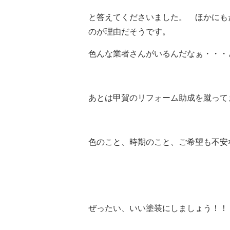
と答えてくださいました。 ほかにも
のが理由だそうです。
色んな業者さんがいるんだなぁ・・・
あとは甲賀のリフォーム助成を蹴って
色のこと、時期のこと、ご希望も不安な点
ぜったい、いい塗装にしましょう！！