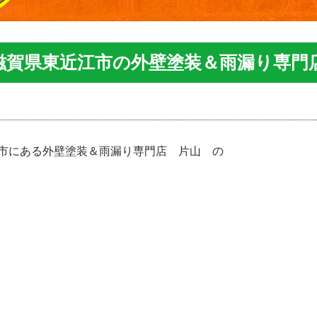
滋賀県東近江市の外壁塗装＆雨漏り専門
市にある外壁塗装＆雨漏り専門店 片山 の