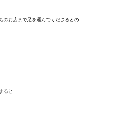
ちのお店まで足を運んでくださるとの
すると