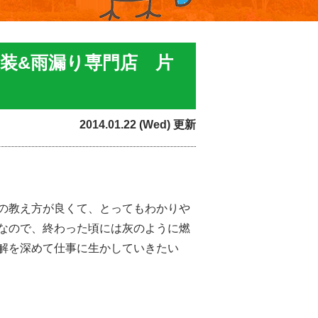
装&雨漏り専門店 片
2014.01.22 (Wed) 更新
の教え方が良くて、とってもわかりや
なので、終わった頃には灰のように燃
解を深めて仕事に生かしていきたい