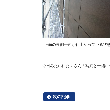
↑正面の裏側一面が仕上がっている状態
今日みたいにたくさんの写真と一緒に現場
次の記事