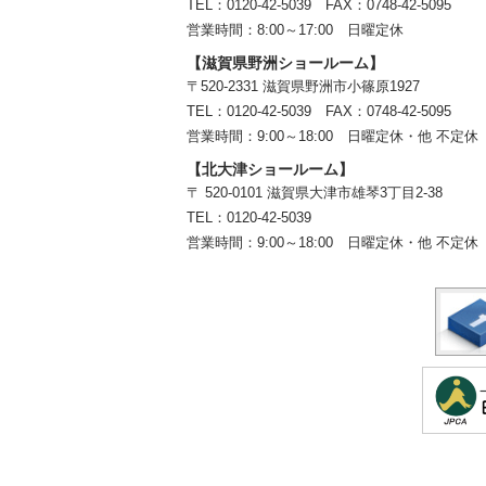
TEL：0120-42-5039 FAX：0748-42-5095
営業時間：8:00～17:00 日曜定休
【滋賀県野洲ショールーム】
〒520-2331 滋賀県野洲市小篠原1927
TEL：
0120-42-5039
FAX：0748-42-5095
営業時間：9:00～18:00
日曜定休・他 不定休
【北大津ショールーム】
〒 520-0101 滋賀県大津市雄琴3丁目2-38
TEL：
0120-42-5039
営業時間：9:00～18:00
日曜定休・他 不定休