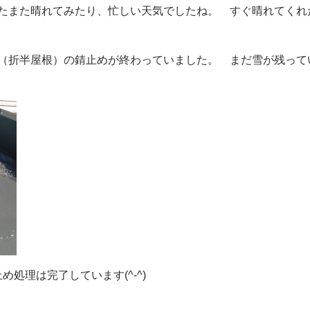
たまた晴れてみたり、忙しい天気でしたね。 すぐ晴れてくれ
（折半屋根）の錆止めが終わっていました。 まだ雪が残って
処理は完了しています(^-^)