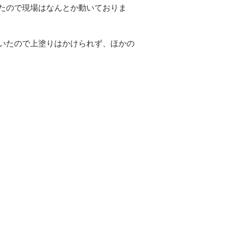
たので現場はなんとか動いておりま
いたので上塗りはかけられず、ほかの