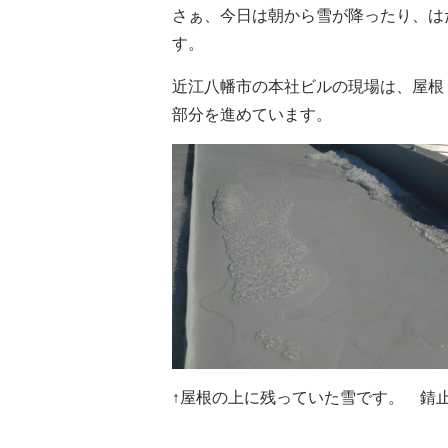
さぁ、今日は朝から雪が降ったり、は
す。
近江八幡市の本社ビルの現場は、屋根
部分を進めています。
↑屋根の上に残っていた雪です。 錆止め