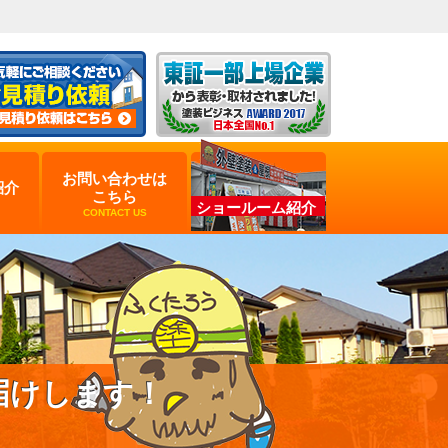
お問い合わせは
紹介
こちら
ショールーム紹介
CONTACT US
届けします！