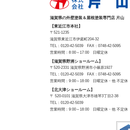
滋賀県の外壁塗装＆屋根塗装専門店 片山
【東近江市本社】
〒521-1235
滋賀県東近江市伊庭町204-32
TEL：0120-42-5039 FAX：0748-42-5095
営業時間：8:00～17:00 日曜定休
【滋賀県野洲ショールーム】
〒520-2331 滋賀県野洲市小篠原1927
TEL：
0120-42-5039
FAX：0748-42-5095
営業時間：9:00～18:00
日曜定休・他 不定休
【北大津ショールーム】
〒 520-0101 滋賀県大津市雄琴3丁目2-38
TEL：
0120-42-5039
営業時間：9:00～18:00
日曜定休・他 不定休