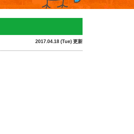
2017.04.18 (Tue) 更新