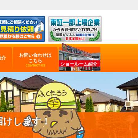
お問い合わせは
紹介
こちら
ショールーム紹介
CONTACT US
届けします！