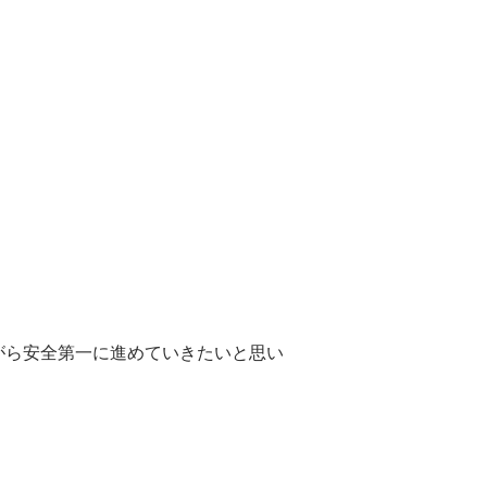
がら安全第一に進めていきたいと思い