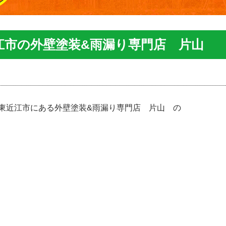
江市の外壁塗装&雨漏り専門店 片山
東近江市にある外壁塗装&雨漏り専門店 片山 の