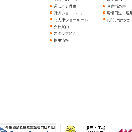
選ばれる理由
お客様の声
野洲ショールーム
現場日誌・現
北大津ショールーム
お問い合わせ
会社案内
スタッフ紹介
採用情報