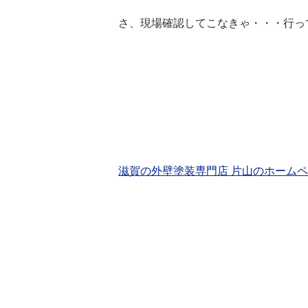
さ、現場確認してこなきゃ・・・行ってき
滋賀の外壁塗装専門店 片山のホーム