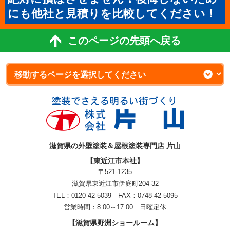
にも他社と見積りを比較してください！
このページの先頭へ戻る
滋賀県の外壁塗装＆屋根塗装専門店 片山
【東近江市本社】
〒521-1235
滋賀県東近江市伊庭町204-32
TEL：0120-42-5039 FAX：0748-42-5095
営業時間：8:00～17:00 日曜定休
【滋賀県野洲ショールーム】