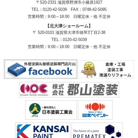
〒520-2331 滋賀県野洲市小篠原1927
TEL：
0120-42-5039
FAX：0748-42-5095
営業時間：9:00～18:00
日曜定休・他 不定休
【北大津ショールーム】
〒 520-0101 滋賀県大津市雄琴3丁目2-38
TEL：
0120-42-5039
営業時間：9:00～18:00
日曜定休・他 不定休