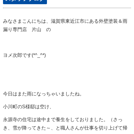
みなさまこんにちは、滋賀県東近江市にある外壁塗装＆雨
漏り専門店 片山 の
ヨメ次郎です(*^_^*)
今日はまた雨になっちゃいましたね。
小川町のS様邸は空け、
永源寺の住宅は途中まで養生をしておりました。（さっ
き、雪が降ってきた～、と職人さんが仕事を切り上げて帰