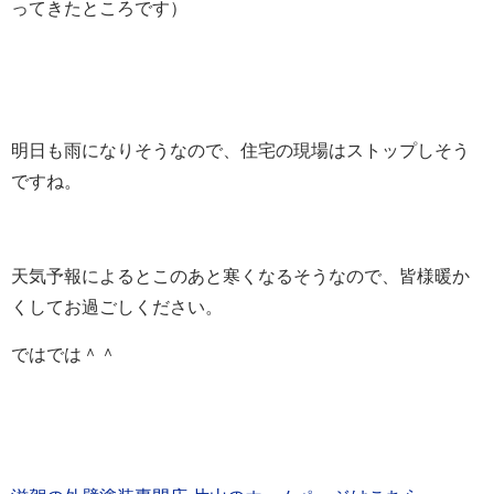
ってきたところです）
明日も雨になりそうなので、住宅の現場はストップしそう
ですね。
天気予報によるとこのあと寒くなるそうなので、皆様暖か
くしてお過ごしください。
ではでは＾＾