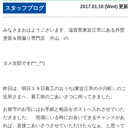
2017.01.18 (Wed) 更新
スタッフブログ
みなさまおはようございます、滋賀県東近江市にある外壁
塗装＆雨漏り専門店 片山 の
ヨメ次郎です(*^_^*)
昨日は、明日１９日着工のおうち(東近江市の小川町）のご
近所さまへ、着工前のごあいさつに伺ってきました。
お留守のお宅にはお手紙と粗品をポストへ入れさせていた
だきました。 現場にいる時にお会いできるチャンスがあ
れば、直接ごあいさつさせていただけたらなぁ、と思って