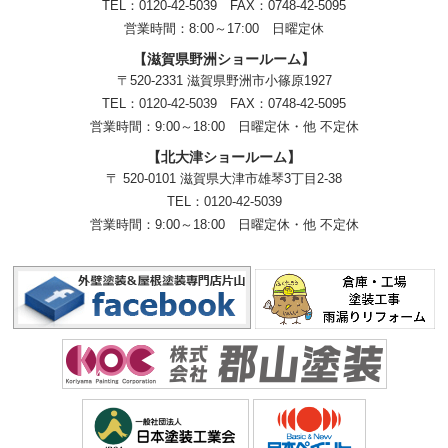
TEL：0120-42-5039 FAX：0748-42-5095
営業時間：8:00～17:00 日曜定休
【滋賀県野洲ショールーム】
〒520-2331 滋賀県野洲市小篠原1927
TEL：
0120-42-5039
FAX：0748-42-5095
営業時間：9:00～18:00
日曜定休・他 不定休
【北大津ショールーム】
〒 520-0101 滋賀県大津市雄琴3丁目2-38
TEL：
0120-42-5039
営業時間：9:00～18:00
日曜定休・他 不定休