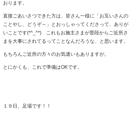
おります。
直接ごあいさつできた方は、皆さん一様に「お互いさんの
ことやし、どうぞ～」とおっしゃってくださって、ありが
いことです(*^_^*) これもお施主さまが普段からご近所さ
まを大事にされてるってことなんだろうな、と思います。
もちろんご近所の方々のお気遣いもありますが。
とにかくも、これで準備はOKです。
１９日、足場です！！