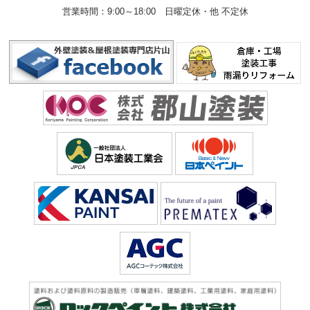
営業時間：9:00～18:00
日曜定休・他 不定休