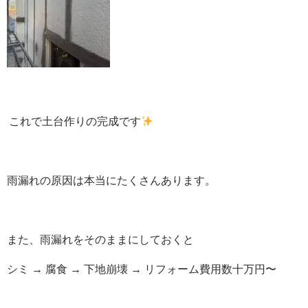
これで土台作りの完成です
雨漏れの原因は本当にたくさんあります。
また、雨漏れをそのままにしておくと
シミ → 腐食 → 下地崩壊 → リフォーム費用数十万円〜