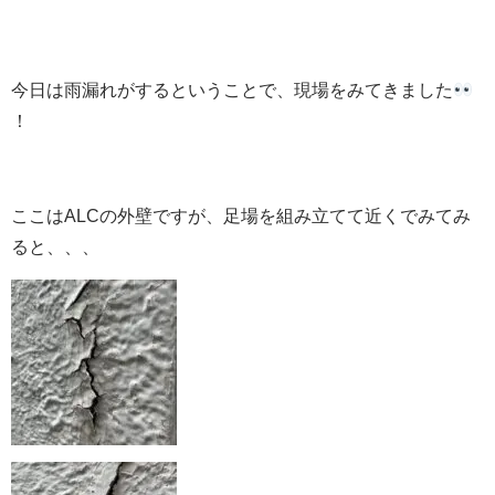
今日は雨漏れがするということで、現場をみてきました
！
ここはALCの外壁ですが、足場を組み立てて近くでみてみ
ると、、、