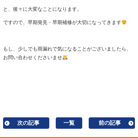
と、後々に大変なことになります。
ですので、早期発見・早期補修が大切になってきます
もし、少しでも雨漏れで気になることがございましたら、
お問い合わせくださいませ
次の記事
一覧
前の記事