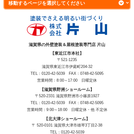
滋賀県の外壁塗装＆屋根塗装専門店 片山
【東近江市本社】
〒521-1235
滋賀県東近江市伊庭町204-32
TEL：0120-42-5039 FAX：0748-42-5095
営業時間：8:00～17:00 日曜定休
【滋賀県野洲ショールーム】
〒520-2331 滋賀県野洲市小篠原1927
TEL：
0120-42-5039
FAX：0748-42-5095
営業時間：9:00～18:00
日曜定休・他 不定休
【北大津ショールーム】
〒 520-0101 滋賀県大津市雄琴3丁目2-38
TEL：
0120-42-5039