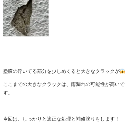
塗膜の浮いてる部分を少しめくると大きなクラックが
ここまでの大きなクラックは、雨漏れの可能性が高いで
す。
今回は、しっかりと適正な処理と補修塗りをします！