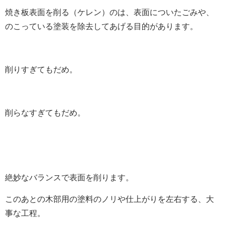
焼き板表面を削る（ケレン）のは、表面についたごみや、
のこっている塗装を除去してあげる目的があります。
削りすぎてもだめ。
削らなすぎてもだめ。
絶妙なバランスで表面を削ります。
このあとの木部用の塗料のノリや仕上がりを左右する、大
事な工程。