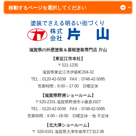
滋賀県の外壁塗装＆屋根塗装専門店 片山
【東近江市本社】
〒521-1235
滋賀県東近江市伊庭町204-32
TEL：0120-42-5039 FAX：0748-42-5095
営業時間：8:00～17:00 日曜定休
【滋賀県野洲ショールーム】
〒520-2331 滋賀県野洲市小篠原1927
TEL：
0120-42-5039
FAX：0748-42-5095
営業時間：9:00～18:00
日曜定休・他 不定休
【北大津ショールーム】
〒 520-0101 滋賀県大津市雄琴3丁目2-38