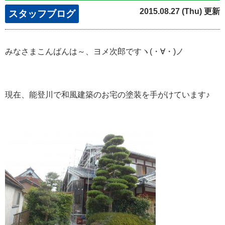
2015.08.27 (Thu) 更新
スタッフブログ
みなさまこんばんは～、ヨメ次郎ですヽ(・∀・)ノ
現在、能登川で和風建築のお宅の塗装を手がけています♪