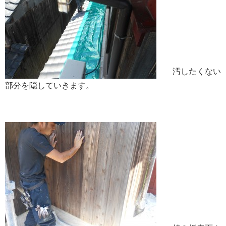
汚したくない
部分を隠していきます。