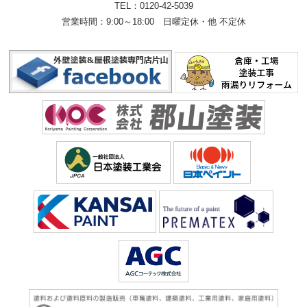
TEL：
0120-42-5039
営業時間：9:00～18:00
日曜定休・他 不定休