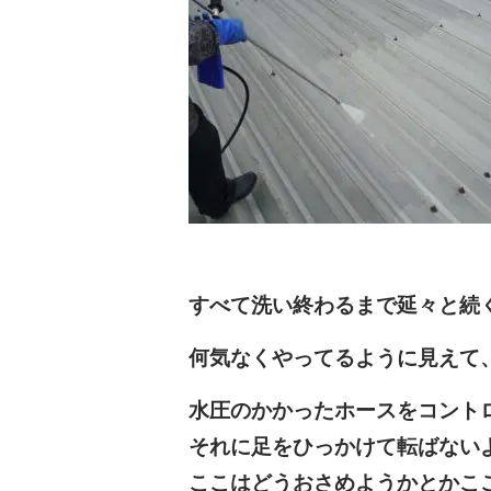
すべて洗い終わるまで延々と続
何気なくやってるように見えて
水圧のかかったホースをコント
それに足をひっかけて転ばない
ここはどうおさめようかとかこ