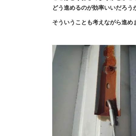
どう進めるのが効率いいだろう
そういうことも考えながら進め