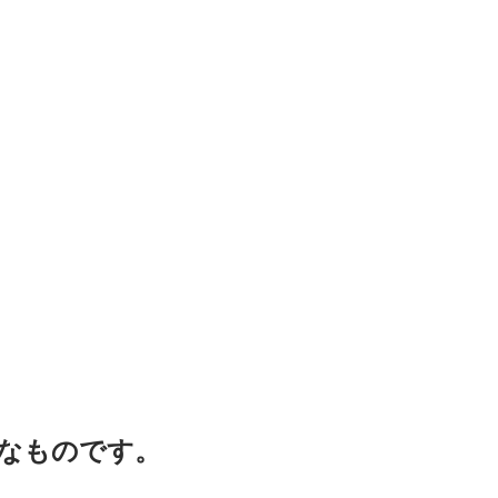
なものです。