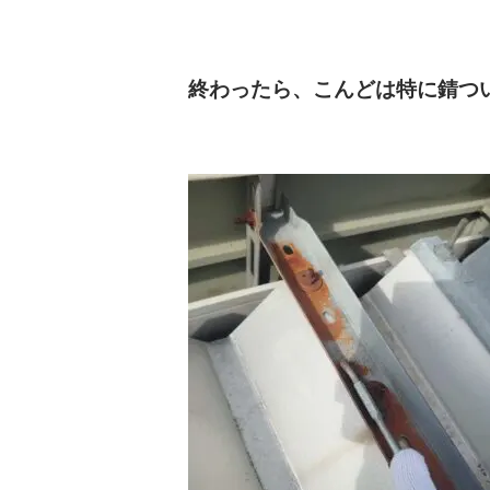
終わったら、こんどは特に錆つ