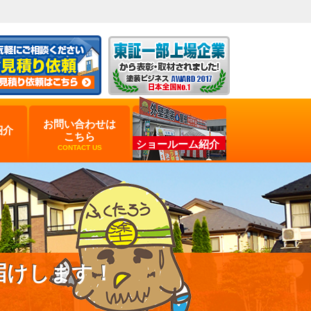
お問い合わせは
紹介
こちら
ショールーム紹介
CONTACT US
届けします！