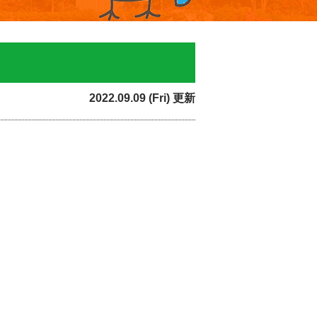
2022.09.09 (Fri) 更新