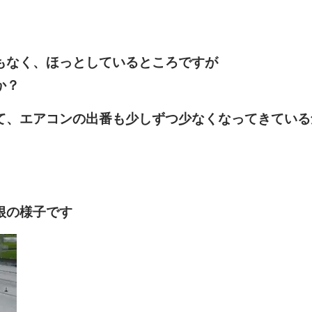
もなく、ほっとしているところですが
か？
て、エアコンの出番も少しずつ少なくなってきている
根の様子です