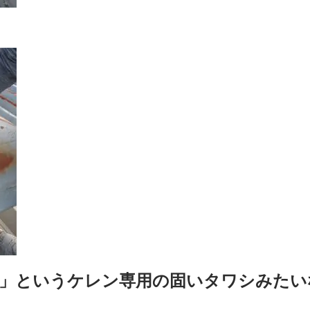
」というケレン専用の固いタワシみたい