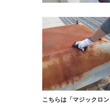
こちらは「マジックロン