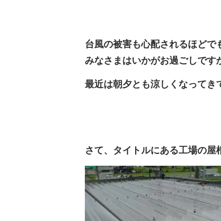
台風の被害も心配されるほどで
みなさまはいかがお過ごしです
最近は朝夕とも涼しくなってき
さて、タイトルにある工場の屋