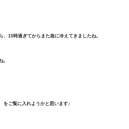
ら、15時過ぎてからまた急に冷えてきましたね。
ね。
！
をご覧に入れようかと思います♪