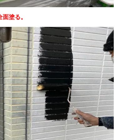
全面塗る。