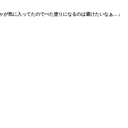
ャが気に入ってたのでべた塗りになるのは避けたいなぁ…」