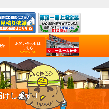
お問い合わせは
紹介
こちら
ショールーム紹介
CONTACT US
届けします！