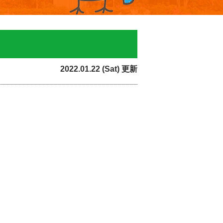
2022.01.22 (Sat) 更新