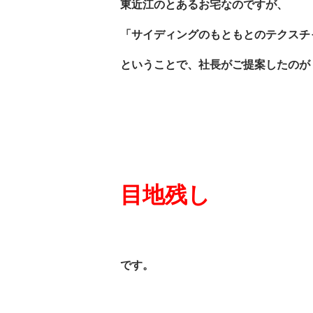
東近江のとあるお宅なのですが、
「サイディングのもともとのテクスチ
ということで、社長がご提案したのが
目地残し
です。