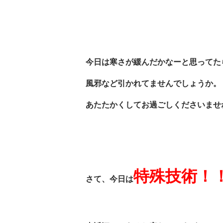
今日は寒さが緩んだかなーと思ってた
風邪など引かれてませんでしょうか。
あたたかくしてお過ごしくださいませ
特殊技術！
さて、今日は