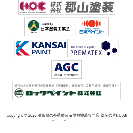
Copyright © 2026 滋賀県の外壁塗装＆屋根塗装専門店 塗装の片山. All
Rights Reserved.