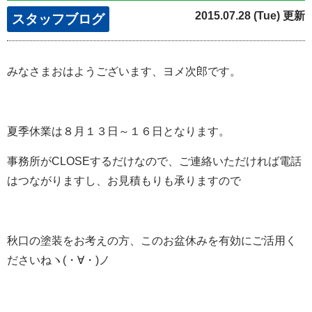
2015.07.28 (Tue) 更新
スタッフブログ
みなさまおはようございます、ヨメ次郎です。
夏季休業は８月１３日～１６日となります。
事務所がCLOSEするだけなので、ご連絡いただければ電話
はつながりますし、お見積もりも承りますので
秋口の塗装をお考えの方、このお盆休みを有効にご活用く
ださいねヽ(・∀・)ノ