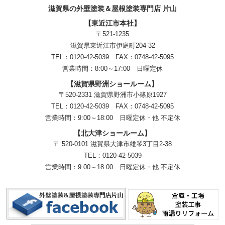
滋賀県の外壁塗装＆屋根塗装専門店 片山
【東近江市本社】
〒521-1235
滋賀県東近江市伊庭町204-32
TEL：0120-42-5039 FAX：0748-42-5095
営業時間：8:00～17:00 日曜定休
【滋賀県野洲ショールーム】
〒520-2331 滋賀県野洲市小篠原1927
TEL：
0120-42-5039
FAX：0748-42-5095
営業時間：9:00～18:00
日曜定休・他 不定休
【北大津ショールーム】
〒 520-0101 滋賀県大津市雄琴3丁目2-38
TEL：
0120-42-5039
営業時間：9:00～18:00
日曜定休・他 不定休