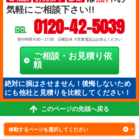
気軽にご相談下さい!!
0120-42-5039
受付時間 8:00～17:00 日曜定休 ※営業電話はお控えください
ご相談・お見積り依
頼
絶対に損はさせません！後悔しないため
にも他社と見積りを比較してください！
このページの先頭へ戻る