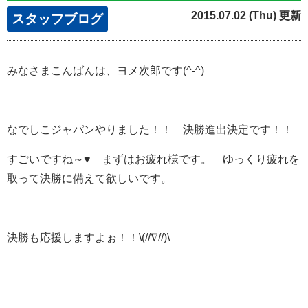
2015.07.02 (Thu) 更新
スタッフブログ
みなさまこんばんは、ヨメ次郎です(^-^)
なでしこジャパンやりました！！ 決勝進出決定です！！
すごいですね～♥ まずはお疲れ様です。 ゆっくり疲れを
取って決勝に備えて欲しいです。
決勝も応援しますよぉ！！\(//∇//)\