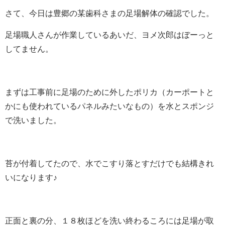
さて、今日は豊郷の某歯科さまの足場解体の確認でした。
足場職人さんが作業しているあいだ、ヨメ次郎はぼーっと
してません。
まずは工事前に足場のために外したポリカ（カーポートと
かにも使われているパネルみたいなもの）を水とスポンジ
で洗いました。
苔が付着してたので、水でこすり落とすだけでも結構きれ
いになります♪
正面と裏の分、１８枚ほどを洗い終わるころには足場が取