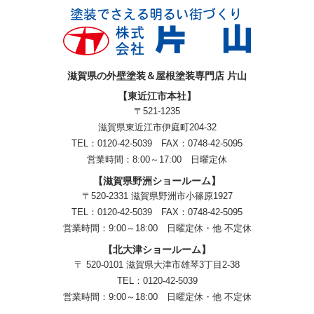
滋賀県の外壁塗装＆屋根塗装専門店 片山
【東近江市本社】
〒521-1235
滋賀県東近江市伊庭町204-32
TEL：0120-42-5039 FAX：0748-42-5095
営業時間：8:00～17:00 日曜定休
【滋賀県野洲ショールーム】
〒520-2331 滋賀県野洲市小篠原1927
TEL：
0120-42-5039
FAX：0748-42-5095
営業時間：9:00～18:00
日曜定休・他 不定休
【北大津ショールーム】
〒 520-0101 滋賀県大津市雄琴3丁目2-38
TEL：
0120-42-5039
営業時間：9:00～18:00
日曜定休・他 不定休