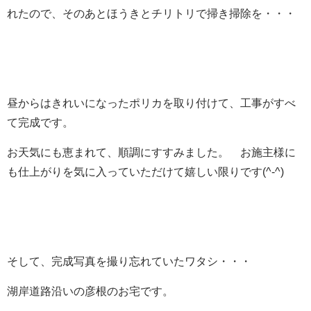
れたので、そのあとほうきとチリトリで掃き掃除を・・・
昼からはきれいになったポリカを取り付けて、工事がすべ
て完成です。
お天気にも恵まれて、順調にすすみました。 お施主様に
も仕上がりを気に入っていただけて嬉しい限りです(^-^)
そして、完成写真を撮り忘れていたワタシ・・・
湖岸道路沿いの彦根のお宅です。