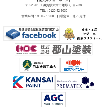
【北大津ショールーム】
〒 520-0101 滋賀県大津市雄琴3丁目2-38
TEL：
0120-42-5039
営業時間：9:00～18:00
日曜定休・他 不定休