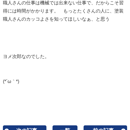
職人さんの仕事は機械では出来ない仕事で、だからこそ習
得には時間がかかります。 もっとたくさんの人に、塗装
職人さんのカッコよさを知ってほしいなぁ、と思う
ヨメ次郎なのでした。
(*´ω｀*)