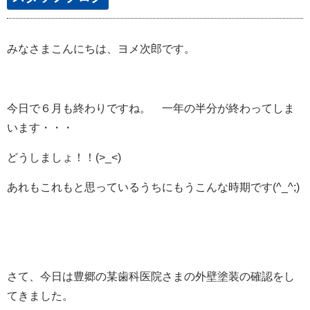
みなさまこんにちは、ヨメ次郎です。
今日で６月も終わりですね。 一年の半分が終わってしま
います・・・
どうしましょ！！(>_<)
あれもこれもと思っているうちにもうこんな時期です(^_^;)
さて、今日は豊郷の某歯科医院さまの外壁塗装の確認をし
てきました。