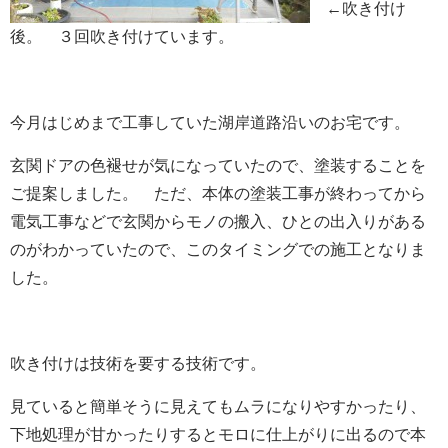
←吹き付け
後。 ３回吹き付けています。
今月はじめまで工事していた湖岸道路沿いのお宅です。
玄関ドアの色褪せが気になっていたので、塗装することを
ご提案しました。 ただ、本体の塗装工事が終わってから
電気工事などで玄関からモノの搬入、ひとの出入りがある
のがわかっていたので、このタイミングでの施工となりま
した。
吹き付けは技術を要する技術です。
見ていると簡単そうに見えてもムラになりやすかったり、
下地処理が甘かったりするとモロに仕上がりに出るので本