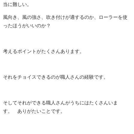
当に難しい。
風向き、風の強さ、吹き付けが適するのか、ローラーを使
ったほうがいいのか？
考えるポイントがたくさんあります。
それをチョイスできるのが職人さんの経験です。
そしてそれができる職人さんがうちにはたくさんいま
す。 ありがたいことです。