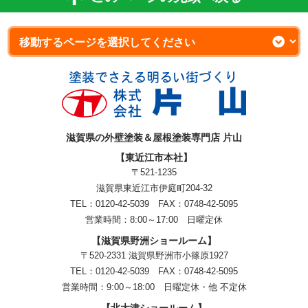
滋賀県の外壁塗装＆屋根塗装専門店 片山
【東近江市本社】
〒521-1235
滋賀県東近江市伊庭町204-32
TEL：0120-42-5039 FAX：0748-42-5095
営業時間：8:00～17:00 日曜定休
【滋賀県野洲ショールーム】
〒520-2331 滋賀県野洲市小篠原1927
TEL：
0120-42-5039
FAX：0748-42-5095
営業時間：9:00～18:00
日曜定休・他 不定休