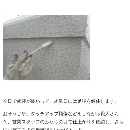
今日で塗装が終わって、木曜日には足場を解体します。
おそうじや、タッチアップ補修などをしながら職人さん
と、営業スタッフのふたつの目で仕上がりを確認し、さら
にお施主さまの後確認をいただきます。