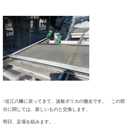
↑近江八幡に戻ってきて、波板ポリカの撤去です。 この部
分に関しては、新しいものと交換します。
明日、足場を組みます。