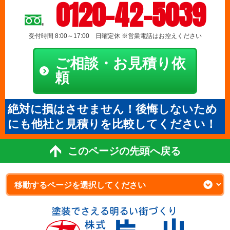
0120-42-5039
受付時間 8:00～17:00 日曜定休 ※営業電話はお控えください
ご相談・お見積り依
頼
絶対に損はさせません！後悔しないため
にも他社と見積りを比較してください！
このページの先頭へ戻る