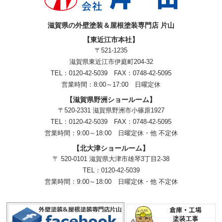
滋賀県の外壁塗装＆屋根塗装専門店 片山
【東近江市本社】
〒521-1235
滋賀県東近江市伊庭町204-32
TEL：0120-42-5039 FAX：0748-42-5095
営業時間：8:00～17:00 日曜定休
【滋賀県野洲ショールーム】
〒520-2331 滋賀県野洲市小篠原1927
TEL：
0120-42-5039
FAX：0748-42-5095
営業時間：9:00～18:00
日曜定休・他 不定休
【北大津ショールーム】
〒 520-0101 滋賀県大津市雄琴3丁目2-38
TEL：
0120-42-5039
営業時間：9:00～18:00
日曜定休・他 不定休