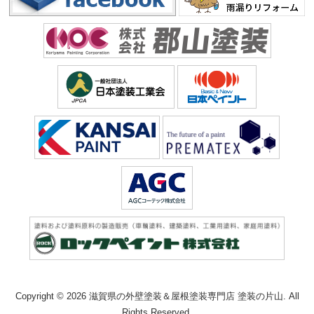
Copyright © 2026 滋賀県の外壁塗装＆屋根塗装専門店 塗装の片山. All
Rights Reserved.