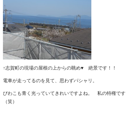
↑志賀町の現場の屋根の上からの眺め♥ 絶景です！！
電車が走ってるのを見て、思わずパシャリ。
びわこも青く光っていてきれいですよね。 私の特権です
（笑）