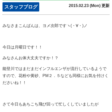
2015.02.23 (Mon) 更新
スタッフブログ
みなさまこんばんは、ヨメ次郎ですヽ(・∀・)ノ
今日は月曜日です！！
みなさんお体大丈夫ですか！？
能登川ではまだまだインフルエンザが流行しているようで
すので、花粉や黄砂、PM２．５なども同様にお気を付けく
ださいね！！
さて今日もあちこち飛び回って忙しくしていましたが