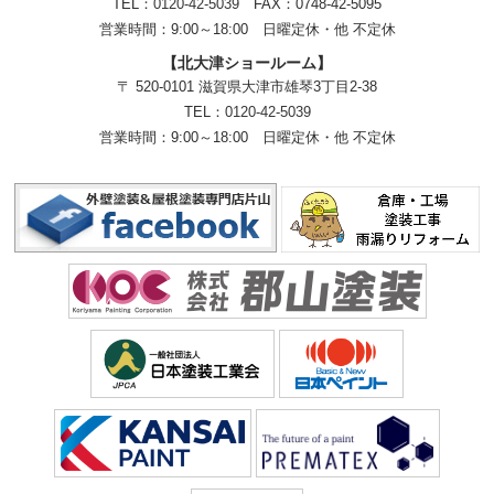
TEL：
0120-42-5039
FAX：0748-42-5095
営業時間：9:00～18:00
日曜定休・他 不定休
【北大津ショールーム】
〒 520-0101 滋賀県大津市雄琴3丁目2-38
TEL：
0120-42-5039
営業時間：9:00～18:00
日曜定休・他 不定休