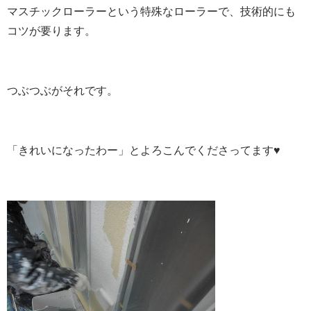
マスチックローラーという特殊なローラーで、技術的にも
コツが要ります。
つぶつぶがそれです。
「きれいになったわー」とよろこんでくださってます♥