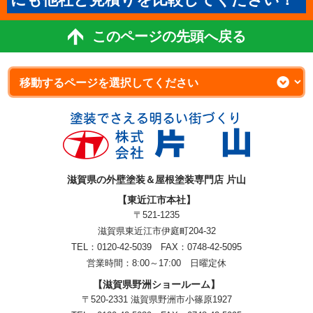
このページの先頭へ戻る
滋賀県の外壁塗装＆屋根塗装専門店 片山
【東近江市本社】
〒521-1235
滋賀県東近江市伊庭町204-32
TEL：0120-42-5039 FAX：0748-42-5095
営業時間：8:00～17:00 日曜定休
【滋賀県野洲ショールーム】
〒520-2331 滋賀県野洲市小篠原1927