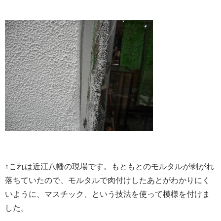
↑これは近江八幡の現場です。もともとのモルタルが剥がれ
落ちていたので、モルタルで肉付けしたあとがわかりにく
いように、マスチック、という技法を使って模様を付けま
した。