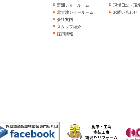
野洲ショールーム
現場日誌・現
北大津ショールーム
お問い合わせ
会社案内
スタッフ紹介
採用情報