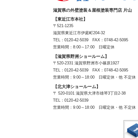
滋賀県の外壁塗装＆屋根塗装専門店 片山
【東近江市本社】
〒521-1235
滋賀県東近江市伊庭町204-32
TEL：0120-42-5039 FAX：0748-42-5095
営業時間：8:00～17:00 日曜定休
【滋賀県野洲ショールーム】
〒520-2331 滋賀県野洲市小篠原1927
TEL：
0120-42-5039
FAX：0748-42-5095
営業時間：9:00～18:00
日曜定休・他 不定休
【北大津ショールーム】
〒 520-0101 滋賀県大津市雄琴3丁目2-38
TEL：
0120-42-5039
営業時間：9:00～18:00
日曜定休・他 不定休