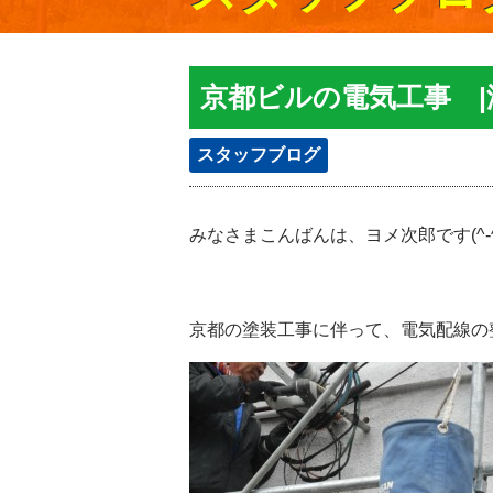
京都ビルの電気工事 
スタッフブログ
みなさまこんばんは、ヨメ次郎です(^-^
京都の塗装工事に伴って、電気配線の