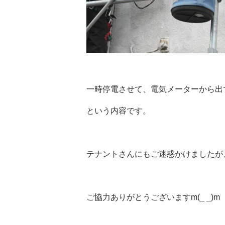
一時停電させて、電気メーターから出
という内容です。
テナントさんにもご迷惑かけましたが
ご協力ありがとうございますm(_ _)m