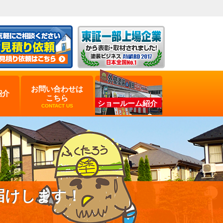
お問い合わせは
紹介
こちら
ショールーム紹介
CONTACT US
届けします！