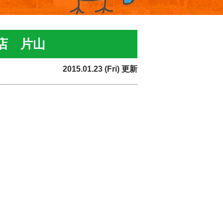
店 片山
2015.01.23 (Fri) 更新