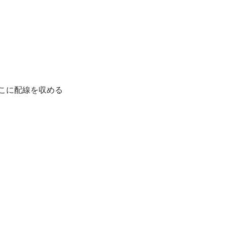
こに配線を収める