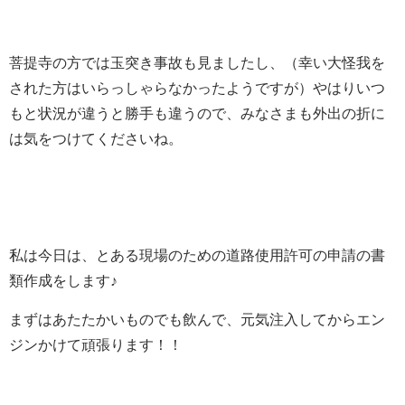
菩提寺の方では玉突き事故も見ましたし、（幸い大怪我を
された方はいらっしゃらなかったようですが）やはりいつ
もと状況が違うと勝手も違うので、みなさまも外出の折に
は気をつけてくださいね。
私は今日は、とある現場のための道路使用許可の申請の書
類作成をします♪
まずはあたたかいものでも飲んで、元気注入してからエン
ジンかけて頑張ります！！