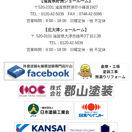
【滋賀県野洲ショールーム】
〒520-2331 滋賀県野洲市小篠原1927
TEL：
0120-42-5039
FAX：0748-42-5095
営業時間：9:00～18:00
日曜定休・他 不定休
【北大津ショールーム】
〒 520-0101 滋賀県大津市雄琴3丁目2-38
TEL：
0120-42-5039
営業時間：9:00～18:00
日曜定休・他 不定休