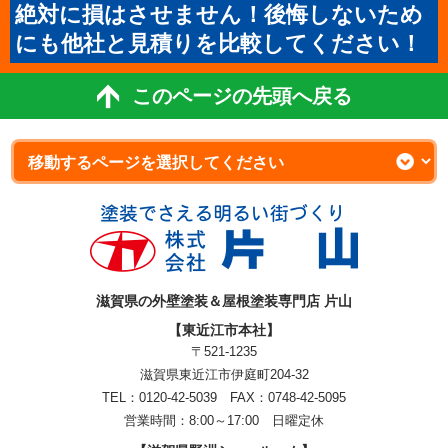
絶対に損はさせません！後悔しないため
にも他社と見積りを比較してください！
このページの先頭へ戻る
滋賀県の外壁塗装＆屋根塗装専門店 片山
【東近江市本社】
〒521-1235
滋賀県東近江市伊庭町204-32
TEL：0120-42-5039 FAX：0748-42-5095
営業時間：8:00～17:00 日曜定休