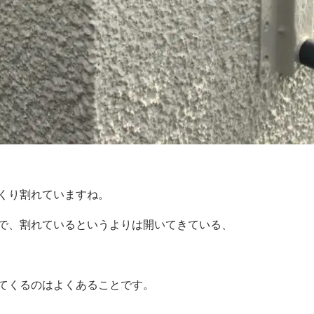
くり割れていますね。
で、割れているというよりは開いてきている、
てくるのはよくあることです。