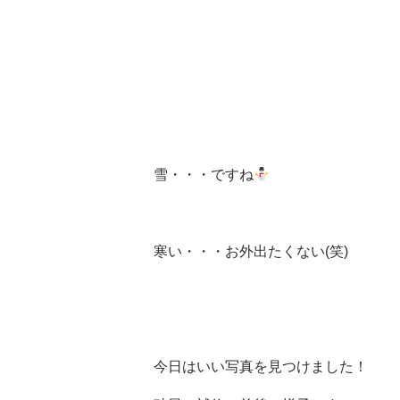
雪・・・ですね
寒い・・・お外出たくない(笑)
今日はいい写真を見つけました！