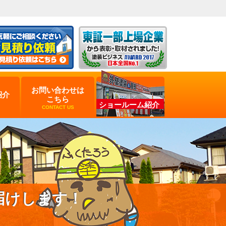
お問い合わせは
紹介
こちら
ショールーム紹介
CONTACT US
届けします！