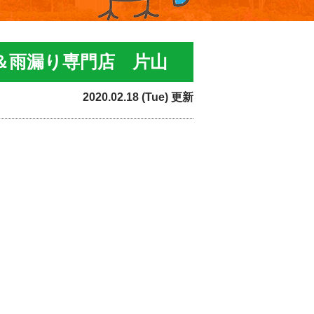
＆雨漏り専門店 片山
2020.02.18 (Tue) 更新