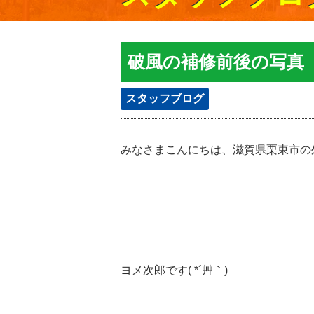
破風の補修前後の写真
スタッフブログ
みなさまこんにちは、滋賀県栗東市の
ヨメ次郎です( *´艸｀)