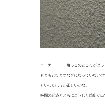
コーナー・・・角っこのところがぱっ
もともとひとつなぎになっていないの
といったほうが正しいかな。
時間の経過とともにこうした箇所が出