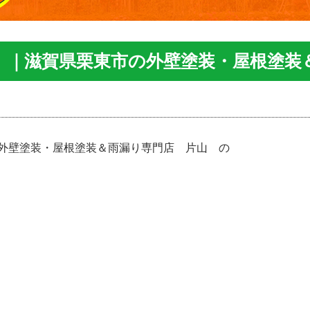
 ｜滋賀県栗東市の外壁塗装・屋根塗装
外壁塗装・屋根塗装＆雨漏り専門店 片山 の